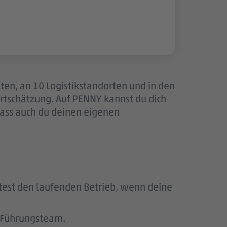
ten, an 10 Logistikstandorten und in den
tschätzung. Auf PENNY kannst du dich
dass auch du deinen eigenen
test den laufenden Betrieb, wenn deine
s Führungsteam.