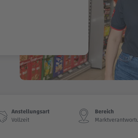
Anstellungsart
Bereich
Vollzeit
Marktverantwort