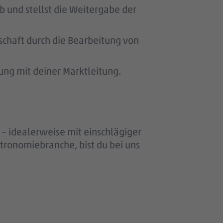
 und stellst die Weitergabe der
schaft durch die Bearbeitung von
ung mit deiner Marktleitung.
– idealerweise mit einschlägiger
stronomiebranche, bist du bei uns