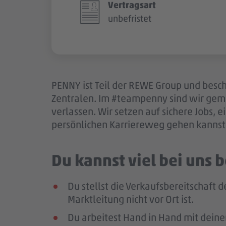
Vertragsart
unbefristet
PENNY ist Teil der REWE Group und besch
Zentralen. Im #teampenny sind wir gem
verlassen. Wir setzen auf sichere Jobs,
persönlichen Karriereweg gehen kannst.
Du kannst viel bei uns
Du stellst die Verkaufsbereitschaft 
Marktleitung nicht vor Ort ist.
Du arbeitest Hand in Hand mit deine