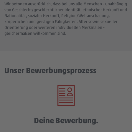
Wir betonen ausdrücklich, dass bei uns alle Menschen - unabhängig
von Geschlecht/geschlechtlicher Identität, ethnischer Herkunft und
Nationalität, sozialer Herkunft, Religion/Weltanschauung,
körperlichen und geistigen Fähigkeiten, Alter sowie sexueller
Orientierung oder weiteren individuellen Merkmalen -
gleichermaßen willkommen sind.
Unser Bewerbungsprozess
Deine Bewerbung.