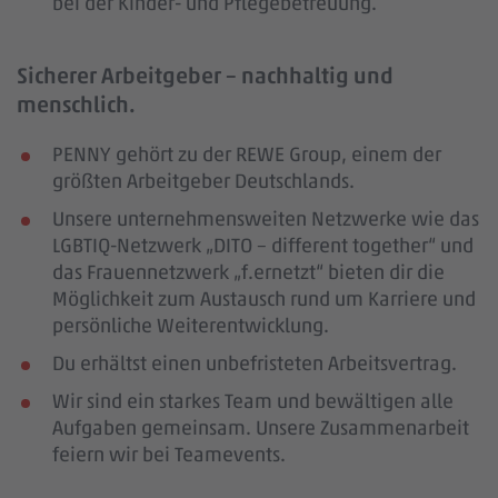
bei der Kinder- und Pflegebetreuung.
Sicherer Arbeitgeber – nachhaltig und
menschlich.
PENNY gehört zu der REWE Group, einem der
größten Arbeitgeber Deutschlands.
Unsere unternehmensweiten Netzwerke wie das
LGBTIQ-Netzwerk „DITO – different together“ und
das Frauennetzwerk „f.ernetzt“ bieten dir die
Möglichkeit zum Austausch rund um Karriere und
persönliche Weiterentwicklung.
Du erhältst einen unbefristeten Arbeitsvertrag.
Wir sind ein starkes Team und bewältigen alle
Aufgaben gemeinsam. Unsere Zusammenarbeit
feiern wir bei Teamevents.