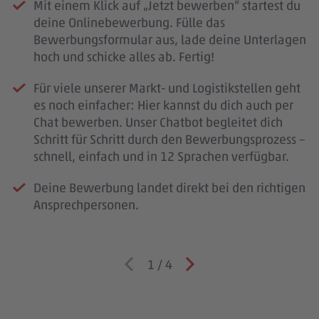
Mit einem Klick auf „Jetzt bewerben“ startest du
deine Onlinebewerbung. Fülle das
Bewerbungsformular aus, lade deine Unterlagen
hoch und schicke alles ab. Fertig!
Für viele unserer Markt- und Logistikstellen geht
es noch einfacher: Hier kannst du dich auch per
Chat bewerben. Unser Chatbot begleitet dich
Schritt für Schritt durch den Bewerbungsprozess –
schnell, einfach und in 12 Sprachen verfügbar.
Deine Bewerbung landet direkt bei den richtigen
Ansprechpersonen.
1
/
4