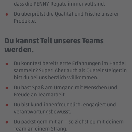
dass die PENNY Regale immer voll sind.
Du überprüfst die Qualität und Frische unserer
Produkte.
Du kannst Teil unseres Teams
werden.
Du konntest bereits erste Erfahrungen im Handel
sammeln? Super! Aber auch als Quereinsteiger:in
bist du bei uns herzlich willkommen.
Du hast Spaß am Umgang mit Menschen und
Freude an Teamarbeit.
Du bist kund:innenfreundlich, engagiert und
verantwortungsbewusst.
Du packst gern mit an – so ziehst du mit deinem
Team an einem Strang.