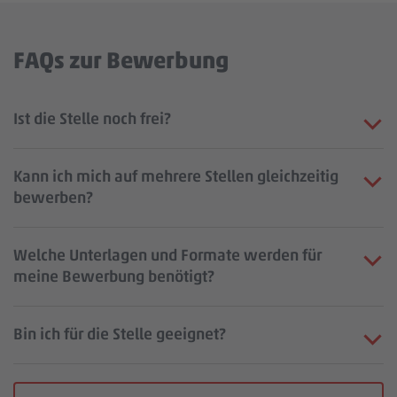
FAQs zur Bewerbung
Ist die Stelle noch frei?
Kann ich mich auf mehrere Stellen gleichzeitig
bewerben?
Welche Unterlagen und Formate werden für
meine Bewerbung benötigt?
Bin ich für die Stelle geeignet?