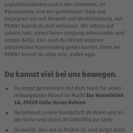
Logistikstandorten und in den Zentralen. Im
#teampenny sind wir gemeinsam stark und
begegnen uns mit Respekt und Wertschätzung. Auf
PENNY kannst du dich verlassen. Wir setzen auf
sichere Jobs, einen fairen Umgang miteinander und
sorgen dafür, dass auch du deinen eigenen
persönlichen Karriereweg gehen kannst. Denn bei
PENNY kannst du alles sein, außer egal.
Du kannst viel bei uns bewegen.
Du sorgst gemeinsam mit dem Team für einen
reibungslosen Ablauf im Markt
Zur Hasselklink
1A, 29229 Celle/Gross Hehlen
.
Du betreust unsere Kundschaft im Markt und an
der Kasse und stehst ihr tatkräftig zur Seite.
Du weißt, was wo zu finden ist, und sorgst dafür,