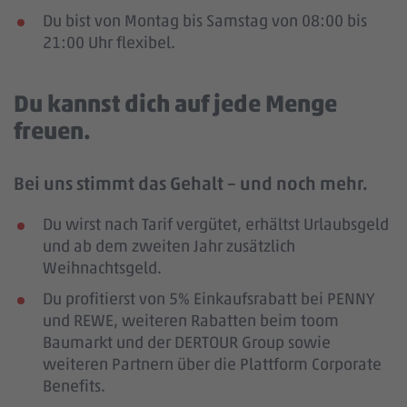
Du bist von Montag bis Samstag von 08:00 bis
21:00 Uhr flexibel.
Du kannst dich auf jede Menge
freuen.
Bei uns stimmt das Gehalt – und noch mehr.
Du wirst nach Tarif vergütet, erhältst Urlaubsgeld
und ab dem zweiten Jahr zusätzlich
Weihnachtsgeld.
Du profitierst von 5% Einkaufsrabatt bei PENNY
und REWE, weiteren Rabatten beim toom
Baumarkt und der DERTOUR Group sowie
weiteren Partnern über die Plattform Corporate
Benefits.