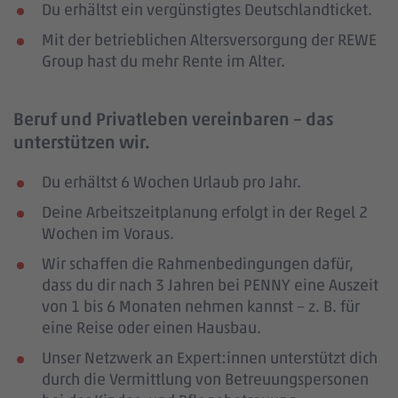
Du erhältst ein vergünstigtes Deutschlandticket.
Mit der betrieblichen Altersversorgung der REWE
Group hast du mehr Rente im Alter.
Beruf und Privatleben vereinbaren – das
unterstützen wir.
Du erhältst 6 Wochen Urlaub pro Jahr.
Deine Arbeitszeitplanung erfolgt in der Regel 2
Wochen im Voraus.
Wir schaffen die Rahmenbedingungen dafür,
dass du dir nach 3 Jahren bei PENNY eine Auszeit
von 1 bis 6 Monaten nehmen kannst – z. B. für
eine Reise oder einen Hausbau.
Unser Netzwerk an Expert:innen unterstützt dich
durch die Vermittlung von Betreuungspersonen