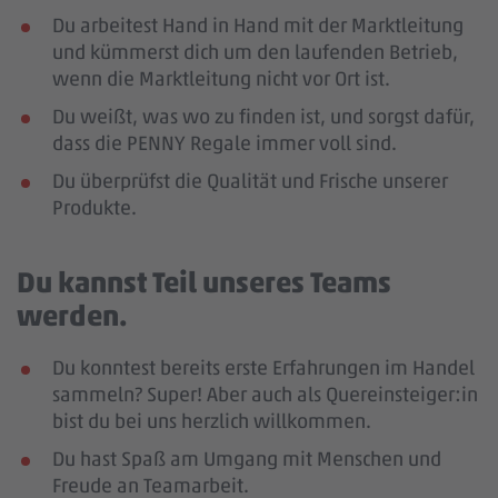
Du arbeitest Hand in Hand mit der Marktleitung
und kümmerst dich um den laufenden Betrieb,
wenn die Marktleitung nicht vor Ort ist.
Du weißt, was wo zu finden ist, und sorgst dafür,
dass die PENNY Regale immer voll sind.
Du überprüfst die Qualität und Frische unserer
Produkte.
Du kannst Teil unseres Teams
werden.
Du konntest bereits erste Erfahrungen im Handel
sammeln? Super! Aber auch als Quereinsteiger:in
bist du bei uns herzlich willkommen.
Du hast Spaß am Umgang mit Menschen und
Freude an Teamarbeit.