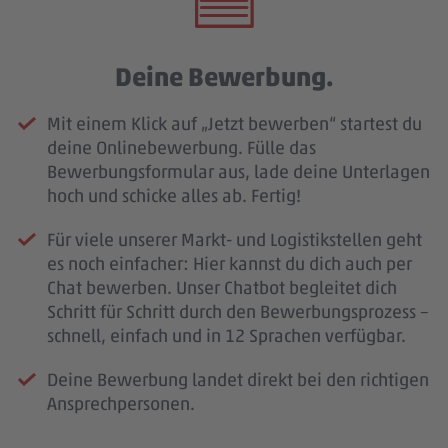
Deine Bewerbung.
Mit einem Klick auf „Jetzt bewerben“ startest du
deine Onlinebewerbung. Fülle das
Bewerbungsformular aus, lade deine Unterlagen
hoch und schicke alles ab. Fertig!
Für viele unserer Markt- und Logistikstellen geht
es noch einfacher: Hier kannst du dich auch per
Chat bewerben. Unser Chatbot begleitet dich
Schritt für Schritt durch den Bewerbungsprozess –
schnell, einfach und in 12 Sprachen verfügbar.
Deine Bewerbung landet direkt bei den richtigen
Ansprechpersonen.