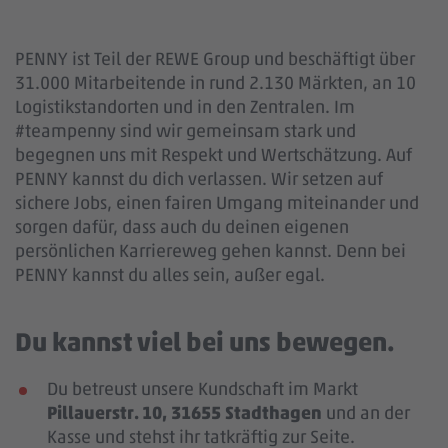
PENNY ist Teil der REWE Group und beschäftigt über
31.000 Mitarbeitende in rund 2.130 Märkten, an 10
Logistikstandorten und in den Zentralen. Im
#teampenny sind wir gemeinsam stark und
begegnen uns mit Respekt und Wertschätzung. Auf
PENNY kannst du dich verlassen. Wir setzen auf
sichere Jobs, einen fairen Umgang miteinander und
sorgen dafür, dass auch du deinen eigenen
persönlichen Karriereweg gehen kannst. Denn bei
PENNY kannst du alles sein, außer egal.
Du kannst viel bei uns bewegen.
Du betreust unsere Kundschaft im Markt
Pillauerstr. 10, 31655 Stadthagen
und an der
Kasse und stehst ihr tatkräftig zur Seite.