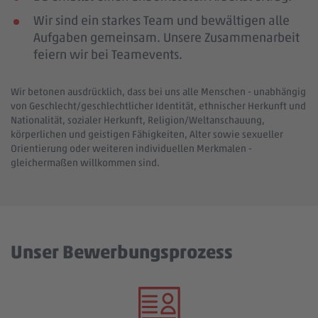
Wir sind ein starkes Team und bewältigen alle
Aufgaben gemeinsam. Unsere Zusammenarbeit
feiern wir bei Teamevents.
Wir betonen ausdrücklich, dass bei uns alle Menschen - unabhängig
von Geschlecht/geschlechtlicher Identität, ethnischer Herkunft und
Nationalität, sozialer Herkunft, Religion/Weltanschauung,
körperlichen und geistigen Fähigkeiten, Alter sowie sexueller
Orientierung oder weiteren individuellen Merkmalen -
gleichermaßen willkommen sind.
Unser Bewerbungsprozess