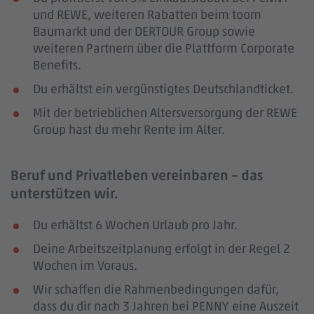
und REWE, weiteren Rabatten beim toom
Baumarkt und der DERTOUR Group sowie
weiteren Partnern über die Plattform Corporate
Benefits.
Du erhältst ein vergünstigtes Deutschlandticket.
Mit der betrieblichen Altersversorgung der REWE
Group hast du mehr Rente im Alter.
Beruf und Privatleben vereinbaren – das
unterstützen wir.
Du erhältst 6 Wochen Urlaub pro Jahr.
Deine Arbeitszeitplanung erfolgt in der Regel 2
Wochen im Voraus.
Wir schaffen die Rahmenbedingungen dafür,
dass du dir nach 3 Jahren bei PENNY eine Auszeit