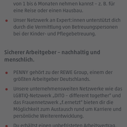
von 1 bis 6 Monaten nehmen kannst – z. B. für
eine Reise oder einen Hausbau.
Unser Netzwerk an Expert:innen unterstützt dich
durch die Vermittlung von Betreuungspersonen
bei der Kinder- und Pflegebetreuung.
Sicherer Arbeitgeber – nachhaltig und
menschlich.
PENNY gehört zu der REWE Group, einem der
größten Arbeitgeber Deutschlands.
Unsere unternehmensweiten Netzwerke wie das
LGBTIQ-Netzwerk „DITO – different together“ und
das Frauennetzwerk „f.ernetzt“ bieten dir die
Möglichkeit zum Austausch rund um Karriere und
persönliche Weiterentwicklung.
Du erhältst einen unbefristeten Arbeitsvertrag.