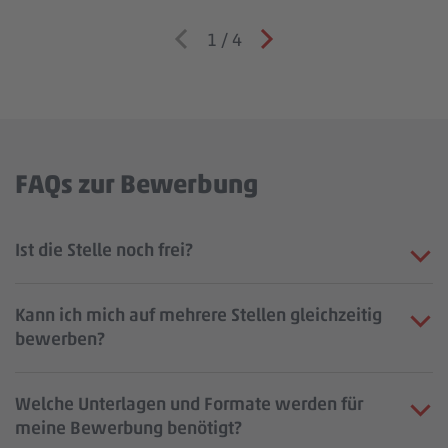
1
/
4
FAQs zur Bewerbung
Ist die Stelle noch frei?
Kann ich mich auf mehrere Stellen gleichzeitig
bewerben?
Welche Unterlagen und Formate werden für
meine Bewerbung benötigt?