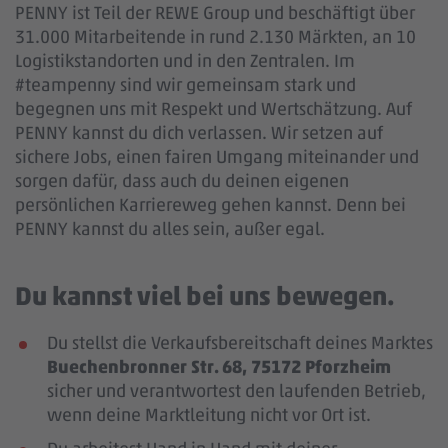
PENNY ist Teil der REWE Group und beschäftigt über
31.000 Mitarbeitende in rund 2.130 Märkten, an 10
Logistikstandorten und in den Zentralen. Im
#teampenny sind wir gemeinsam stark und
begegnen uns mit Respekt und Wertschätzung. Auf
PENNY kannst du dich verlassen. Wir setzen auf
sichere Jobs, einen fairen Umgang miteinander und
sorgen dafür, dass auch du deinen eigenen
persönlichen Karriereweg gehen kannst. Denn bei
PENNY kannst du alles sein, außer egal.
Du kannst viel bei uns bewegen.
Du stellst die Verkaufsbereitschaft deines Marktes
Buechenbronner Str. 68, 75172 Pforzheim
sicher und verantwortest den laufenden Betrieb,
wenn deine Marktleitung nicht vor Ort ist.