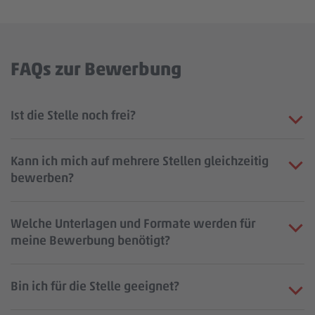
FAQs zur Bewerbung
Ist die Stelle noch frei?
Kann ich mich auf mehrere Stellen gleichzeitig
bewerben?
Welche Unterlagen und Formate werden für
meine Bewerbung benötigt?
Bin ich für die Stelle geeignet?