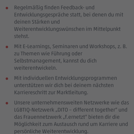
Regelmäßig finden Feedback- und
Entwicklungsgespräche statt, bei denen du mit
deinen Stärken und
Weiterentwicklungswünschen im Mittelpunkt
stehst.
Mit E-Learnings, Seminaren und Workshops, z. B.
zu Themen wie Führung oder
Selbstmanagement, kannst du dich
weiterentwickeln.
Mit individuellen Entwicklungsprogrammen
unterstützen wir dich bei deinem nächsten
Karriereschritt zur Marktleitung.
Unsere unternehmensweiten Netzwerke wie das
LGBTIQ-Netzwerk „DITO – different together“ und
das Frauennetzwerk „f.ernetzt“ bieten dir die
Möglichkeit zum Austausch rund um Karriere und
persönliche Weiterentwicklung.