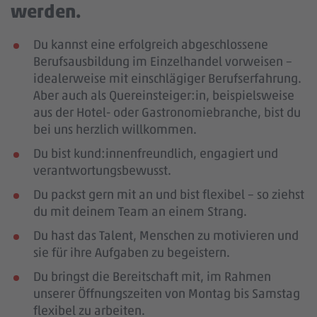
werden.
Du kannst eine erfolgreich abgeschlossene
Berufsausbildung im Einzelhandel vorweisen –
idealerweise mit einschlägiger Berufserfahrung
.
Aber auch als Quereinsteiger:in, beispielsweise
aus der Hotel- oder Gastronomiebranche, bist du
bei uns herzlich willkommen.
Du bist kund:innenfreundlich, engagiert und
verantwortungsbewusst.
Du packst gern mit an und bist flexibel – so ziehst
du mit deinem Team an einem Strang.
Du hast das Talent, Menschen zu motivieren und
sie für ihre Aufgaben zu begeistern.
Du bringst die Bereitschaft mit, im Rahmen
unserer Öffnungszeiten von Montag bis Samstag
flexibel zu arbeiten.