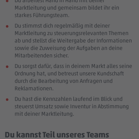
Du arbeitest Hand in Hand mit deiner
Marktleitung und gemeinsam bildet ihr ein
starkes Führungsteam.
Du stimmst dich regelmäßig mit deiner
Marktleitung zu steuerungsrelevanten Themen
ab und stellst die Weitergabe der Informationen
sowie die Zuweisung der Aufgaben an deine
Mitarbeitenden sicher.
Du sorgst dafür, dass in deinem Markt alles seine
Ordnung hat, und betreust unsere Kundschaft
durch die Bearbeitung von Anfragen und
Reklamationen.
Du hast die Kennzahlen laufend im Blick und
steuerst Umsatz sowie Inventur in Abstimmung
mit deiner Marktleitung.
Du kannst Teil unseres Teams