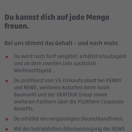
Du kannst dich auf jede Menge
freuen.
Bei uns stimmt das Gehalt – und noch mehr.
Du wirst nach Tarif vergütet, erhältst Urlaubsgeld
und ab dem zweiten Jahr zusätzlich
Weihnachtsgeld.
Du profitierst von 5% Einkaufsrabatt bei PENNY
und REWE, weiteren Rabatten beim toom
Baumarkt und der DERTOUR Group sowie
weiteren Partnern über die Plattform Corporate
Benefits.
Du erhältst ein vergünstigtes Deutschlandticket.
Mit der betrieblichen Altersversorgung der REWE