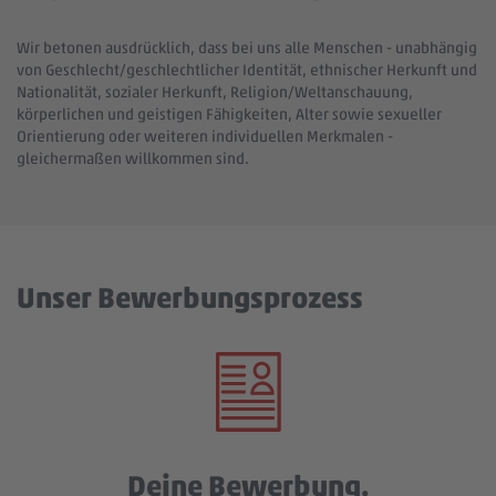
Wir betonen ausdrücklich, dass bei uns alle Menschen - unabhängig
von Geschlecht/geschlechtlicher Identität, ethnischer Herkunft und
Nationalität, sozialer Herkunft, Religion/Weltanschauung,
körperlichen und geistigen Fähigkeiten, Alter sowie sexueller
Orientierung oder weiteren individuellen Merkmalen -
gleichermaßen willkommen sind.
Unser Bewerbungsprozess
Deine Bewerbung.