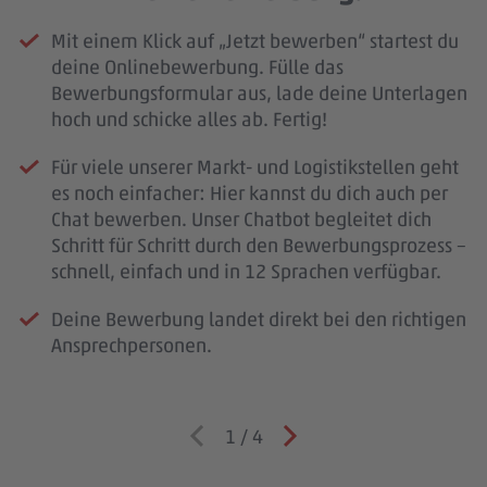
Mit einem Klick auf „Jetzt bewerben“ startest du
deine Onlinebewerbung. Fülle das
Bewerbungsformular aus, lade deine Unterlagen
hoch und schicke alles ab. Fertig!
Für viele unserer Markt- und Logistikstellen geht
es noch einfacher: Hier kannst du dich auch per
Chat bewerben. Unser Chatbot begleitet dich
Schritt für Schritt durch den Bewerbungsprozess –
schnell, einfach und in 12 Sprachen verfügbar.
Deine Bewerbung landet direkt bei den richtigen
Ansprechpersonen.
1
/
4