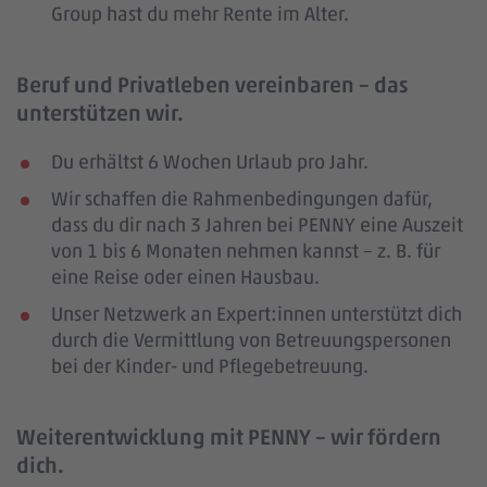
Group hast du mehr Rente im Alter.
Beruf und Privatleben vereinbaren – das
unterstützen wir.
Du erhältst 6 Wochen Urlaub pro Jahr.
Wir schaffen die Rahmenbedingungen dafür,
dass du dir nach 3 Jahren bei PENNY eine Auszeit
von 1 bis 6 Monaten nehmen kannst – z. B. für
eine Reise oder einen Hausbau.
Unser Netzwerk an Expert:innen unterstützt dich
durch die Vermittlung von Betreuungspersonen
bei der Kinder- und Pflegebetreuung.
Weiterentwicklung mit PENNY – wir fördern
dich.