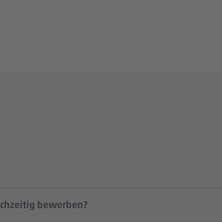
ichzeitig bewerben?