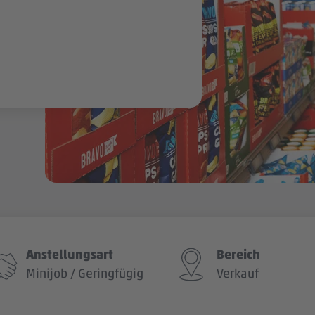
Anstellungsart
Bereich
Minijob / Geringfügig
Verkauf