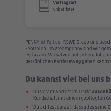
Vertragsart
unbefristet
PENNY ist Teil der REWE Group und besch
Zentralen. Im #teampenny sind wir gem
verlassen. Wir setzen auf sichere Jobs,
persönlichen Karriereweg gehen kannst.
Du kannst viel bei uns
Du verantwortest im Markt
Zuzenhä
Kundschaft mit einem gepflegten G
Du achtest darauf, dass alles seine 