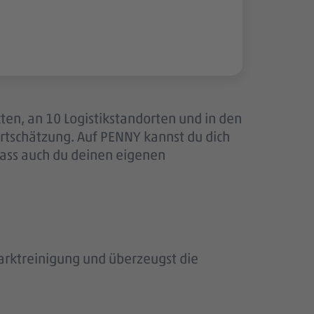
ten, an 10 Logistikstandorten und in den
tschätzung. Auf PENNY kannst du dich
dass auch du deinen eigenen
rktreinigung und überzeugst die