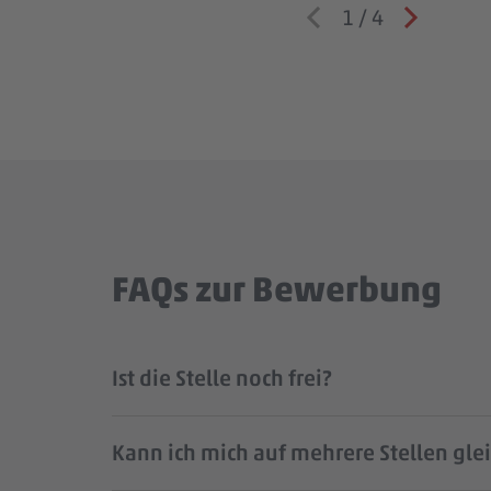
1
/
4
FAQs zur Bewerbung
Ist die Stelle noch frei?
Kann ich mich auf mehrere Stellen gle