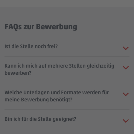
FAQs zur Bewerbung
Ist die Stelle noch frei?
Kann ich mich auf mehrere Stellen gleichzeitig
bewerben?
Welche Unterlagen und Formate werden für
meine Bewerbung benötigt?
Bin ich für die Stelle geeignet?