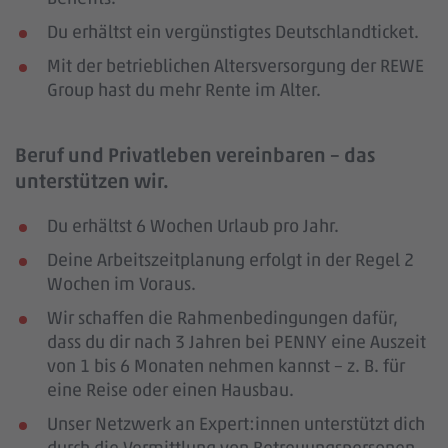
Du erhältst ein vergünstigtes Deutschlandticket.
Mit der betrieblichen Altersversorgung der REWE
Group hast du mehr Rente im Alter.
Beruf und Privatleben vereinbaren – das
unterstützen wir.
Du erhältst 6 Wochen Urlaub pro Jahr.
Deine Arbeitszeitplanung erfolgt in der Regel 2
Wochen im Voraus.
Wir schaffen die Rahmenbedingungen dafür,
dass du dir nach 3 Jahren bei PENNY eine Auszeit
von 1 bis 6 Monaten nehmen kannst – z. B. für
eine Reise oder einen Hausbau.
Unser Netzwerk an Expert:innen unterstützt dich
durch die Vermittlung von Betreuungspersonen