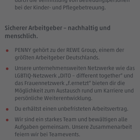
bei der Kinder- und Pflegebetreuung.
Sicherer Arbeitgeber – nachhaltig und
menschlich.
PENNY gehört zu der REWE Group, einem der
größten Arbeitgeber Deutschlands.
Unsere unternehmensweiten Netzwerke wie das
LGBTIQ-Netzwerk „DITO – different together“ und
das Frauennetzwerk „f.ernetzt“ bieten dir die
Möglichkeit zum Austausch rund um Karriere und
persönliche Weiterentwicklung.
Du erhältst einen unbefristeten Arbeitsvertrag.
Wir sind ein starkes Team und bewältigen alle
Aufgaben gemeinsam. Unsere Zusammenarbeit
feiern wir bei Teamevents.