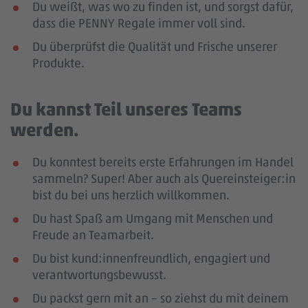
Du weißt, was wo zu finden ist, und sorgst dafür,
dass die PENNY Regale immer voll sind.
Du überprüfst die Qualität und Frische unserer
Produkte.
Du kannst Teil unseres Teams
werden.
Du konntest bereits erste Erfahrungen im Handel
sammeln? Super! Aber auch als Quereinsteiger:in
bist du bei uns herzlich willkommen.
Du hast Spaß am Umgang mit Menschen und
Freude an Teamarbeit.
Du bist kund:innenfreundlich, engagiert und
verantwortungsbewusst.
Du packst gern mit an – so ziehst du mit deinem