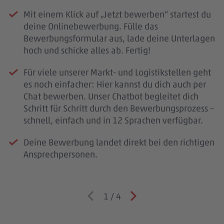
Mit einem Klick auf „Jetzt bewerben“ startest du
deine Onlinebewerbung. Fülle das
Bewerbungsformular aus, lade deine Unterlagen
hoch und schicke alles ab. Fertig!
Für viele unserer Markt- und Logistikstellen geht
es noch einfacher: Hier kannst du dich auch per
Chat bewerben. Unser Chatbot begleitet dich
Schritt für Schritt durch den Bewerbungsprozess –
schnell, einfach und in 12 Sprachen verfügbar.
Deine Bewerbung landet direkt bei den richtigen
Ansprechpersonen.
1
/
4