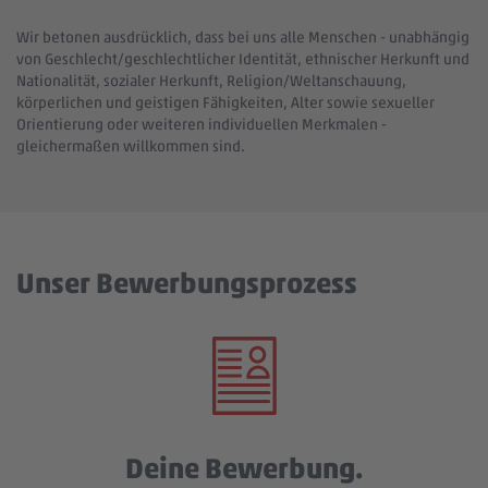
Wir betonen ausdrücklich, dass bei uns alle Menschen - unabhängig
von Geschlecht/geschlechtlicher Identität, ethnischer Herkunft und
Nationalität, sozialer Herkunft, Religion/Weltanschauung,
körperlichen und geistigen Fähigkeiten, Alter sowie sexueller
Orientierung oder weiteren individuellen Merkmalen -
gleichermaßen willkommen sind.
Unser Bewerbungsprozess
Deine Bewerbung.