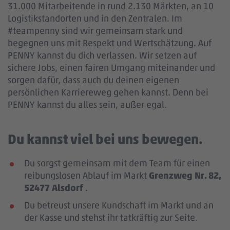
31.000 Mitarbeitende in rund 2.130 Märkten, an 10
Logistikstandorten und in den Zentralen. Im
#teampenny sind wir gemeinsam stark und
begegnen uns mit Respekt und Wertschätzung. Auf
PENNY kannst du dich verlassen. Wir setzen auf
sichere Jobs, einen fairen Umgang miteinander und
sorgen dafür, dass auch du deinen eigenen
persönlichen Karriereweg gehen kannst. Denn bei
PENNY kannst du alles sein, außer egal.
Du kannst viel bei uns bewegen.
Du sorgst gemeinsam mit dem Team für einen
reibungslosen Ablauf im Markt
Grenzweg Nr. 82,
52477 Alsdorf
.
Du betreust unsere Kundschaft im Markt und an
der Kasse und stehst ihr tatkräftig zur Seite.