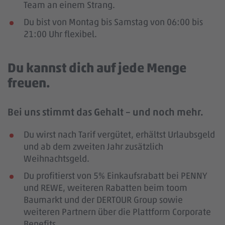
Team an einem Strang.
Du bist von Montag bis Samstag von 06:00 bis
21:00 Uhr flexibel.
Du kannst dich auf jede Menge
freuen.
Bei uns stimmt das Gehalt – und noch mehr.
Du wirst nach Tarif vergütet, erhältst Urlaubsgeld
und ab dem zweiten Jahr zusätzlich
Weihnachtsgeld.
Du profitierst von 5% Einkaufsrabatt bei PENNY
und REWE, weiteren Rabatten beim toom
Baumarkt und der DERTOUR Group sowie
weiteren Partnern über die Plattform Corporate
Benefits.