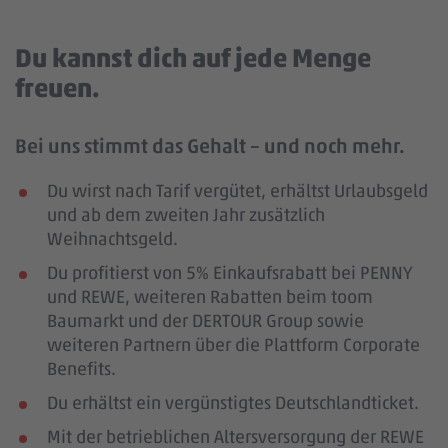
Du kannst dich auf jede Menge
freuen.
Bei uns stimmt das Gehalt – und noch mehr.
Du wirst nach Tarif vergütet, erhältst Urlaubsgeld
und ab dem zweiten Jahr zusätzlich
Weihnachtsgeld.
Du profitierst von 5% Einkaufsrabatt bei PENNY
und REWE, weiteren Rabatten beim toom
Baumarkt und der DERTOUR Group sowie
weiteren Partnern über die Plattform Corporate
Benefits.
Du erhältst ein vergünstigtes Deutschlandticket.
Mit der betrieblichen Altersversorgung der REWE