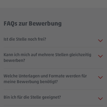
FAQs zur Bewerbung
Ist die Stelle noch frei?
Kann ich mich auf mehrere Stellen gleichzeitig
bewerben?
Welche Unterlagen und Formate werden für
meine Bewerbung benötigt?
Bin ich für die Stelle geeignet?