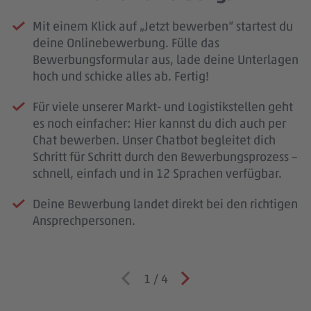
Mit einem Klick auf „Jetzt bewerben“ startest du
deine Onlinebewerbung. Fülle das
Bewerbungsformular aus, lade deine Unterlagen
hoch und schicke alles ab. Fertig!
Für viele unserer Markt- und Logistikstellen geht
es noch einfacher: Hier kannst du dich auch per
Chat bewerben. Unser Chatbot begleitet dich
Schritt für Schritt durch den Bewerbungsprozess –
schnell, einfach und in 12 Sprachen verfügbar.
Deine Bewerbung landet direkt bei den richtigen
Ansprechpersonen.
1
/
4