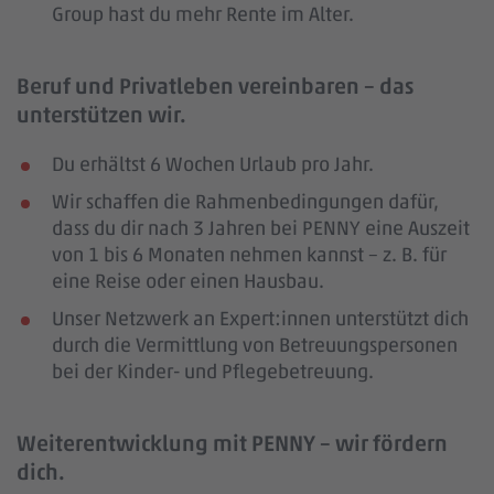
Group hast du mehr Rente im Alter.
Beruf und Privatleben vereinbaren – das
unterstützen wir.
Du erhältst 6 Wochen Urlaub pro Jahr.
Wir schaffen die Rahmenbedingungen dafür,
dass du dir nach 3 Jahren bei PENNY eine Auszeit
von 1 bis 6 Monaten nehmen kannst – z. B. für
eine Reise oder einen Hausbau.
Unser Netzwerk an Expert:innen unterstützt dich
durch die Vermittlung von Betreuungspersonen
bei der Kinder- und Pflegebetreuung.
Weiterentwicklung mit PENNY – wir fördern
dich.