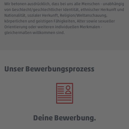
Wir betonen ausdrücklich, dass bei uns alle Menschen - unabhängig
von Geschlecht/geschlechtlicher Identität, ethnischer Herkunft und
Nationalität, sozialer Herkunft, Religion/Weltanschauung,
körperlichen und geistigen Fähigkeiten, Alter sowie sexueller
Orientierung oder weiteren individuellen Merkmalen -
gleichermaßen willkommen sind.
Unser Bewerbungsprozess
Deine Bewerbung.