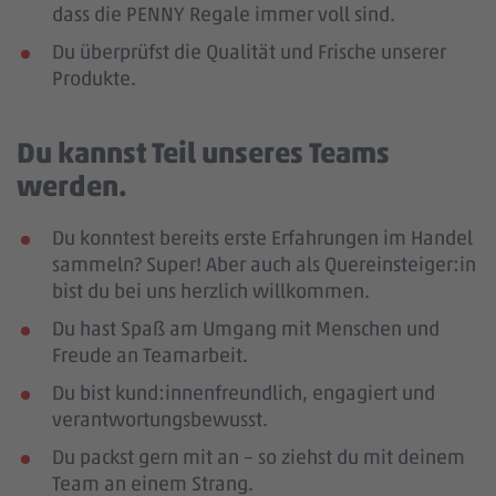
dass die PENNY Regale immer voll sind.
Du überprüfst die Qualität und Frische unserer
Produkte.
Du kannst Teil unseres Teams
werden.
Du konntest bereits erste Erfahrungen im Handel
sammeln? Super! Aber auch als Quereinsteiger:in
bist du bei uns herzlich willkommen.
Du hast Spaß am Umgang mit Menschen und
Freude an Teamarbeit.
Du bist kund:innenfreundlich, engagiert und
verantwortungsbewusst.
Du packst gern mit an – so ziehst du mit deinem
Team an einem Strang.