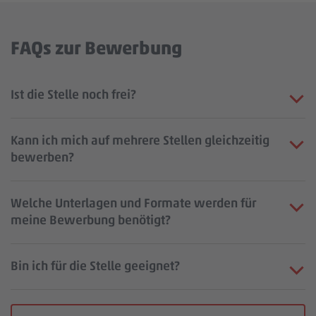
FAQs zur Bewerbung
Ist die Stelle noch frei?
Kann ich mich auf mehrere Stellen gleichzeitig
bewerben?
Welche Unterlagen und Formate werden für
meine Bewerbung benötigt?
Bin ich für die Stelle geeignet?