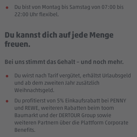
Du bist von Montag bis Samstag von 07:00 bis
22:00 Uhr flexibel.
Du kannst dich auf jede Menge
freuen.
Bei uns stimmt das Gehalt – und noch mehr.
Du wirst nach Tarif vergütet, erhältst Urlaubsgeld
und ab dem zweiten Jahr zusätzlich
Weihnachtsgeld.
Du profitierst von 5% Einkaufsrabatt bei PENNY
und REWE, weiteren Rabatten beim toom
Baumarkt und der DERTOUR Group sowie
weiteren Partnern über die Plattform Corporate
Benefits.