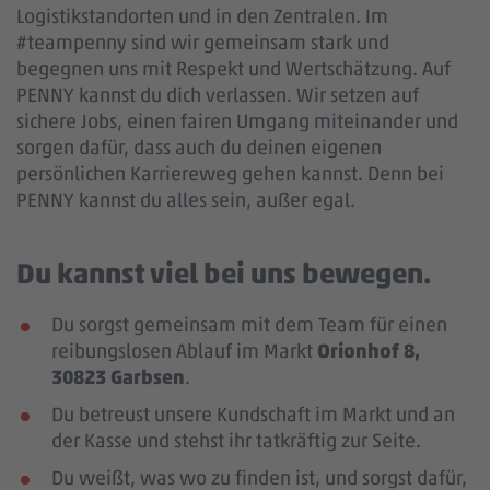
Logistikstandorten und in den Zentralen. Im
#teampenny sind wir gemeinsam stark und
begegnen uns mit Respekt und Wertschätzung. Auf
PENNY kannst du dich verlassen. Wir setzen auf
sichere Jobs, einen fairen Umgang miteinander und
sorgen dafür, dass auch du deinen eigenen
persönlichen Karriereweg gehen kannst. Denn bei
PENNY kannst du alles sein, außer egal.
Du kannst viel bei uns bewegen.
Du sorgst gemeinsam mit dem Team für einen
reibungslosen Ablauf im Markt
Orionhof 8,
30823 Garbsen
.
Du betreust unsere Kundschaft im Markt und an
der Kasse und stehst ihr tatkräftig zur Seite.
Du weißt, was wo zu finden ist, und sorgst dafür,