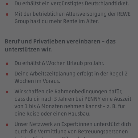
Du erhältst ein vergünstigtes Deutschlandticket.
Mit der betrieblichen Altersversorgung der REWE
Group hast du mehr Rente im Alter.
Beruf und Privatleben vereinbaren – das
unterstützen wir.
Du erhältst 6 Wochen Urlaub pro Jahr.
Deine Arbeitszeitplanung erfolgt in der Regel 2
Wochen im Voraus.
Wir schaffen die Rahmenbedingungen dafür,
dass du dir nach 3 Jahren bei PENNY eine Auszeit
von 1 bis 6 Monaten nehmen kannst – z. B. für
eine Reise oder einen Hausbau.
Unser Netzwerk an Expert:innen unterstützt dich
durch die Vermittlung von Betreuungspersonen