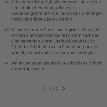
Mit einem Klick auf „Jetzt bewerben“ startest du
deine Onlinebewerbung. Fülle das
Bewerbungsformular aus, lade deine Unterlagen
hoch und schicke alles ab. Fertig!
Für viele unserer Markt- und Logistikstellen geht
es noch einfacher: Hier kannst du dich auch per
Chat bewerben. Unser Chatbot begleitet dich
Schritt für Schritt durch den Bewerbungsprozess –
schnell, einfach und in 12 Sprachen verfügbar.
Deine Bewerbung landet direkt bei den richtigen
Ansprechpersonen.
1
/
4