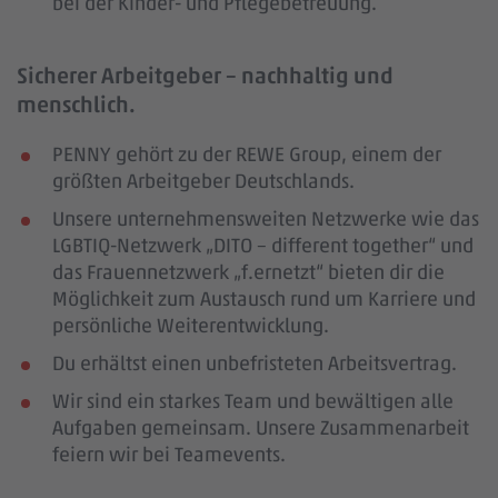
bei der Kinder- und Pflegebetreuung.
Sicherer Arbeitgeber – nachhaltig und
menschlich.
PENNY gehört zu der REWE Group, einem der
größten Arbeitgeber Deutschlands.
Unsere unternehmensweiten Netzwerke wie das
LGBTIQ-Netzwerk „DITO – different together“ und
das Frauennetzwerk „f.ernetzt“ bieten dir die
Möglichkeit zum Austausch rund um Karriere und
persönliche Weiterentwicklung.
Du erhältst einen unbefristeten Arbeitsvertrag.
Wir sind ein starkes Team und bewältigen alle
Aufgaben gemeinsam. Unsere Zusammenarbeit
feiern wir bei Teamevents.