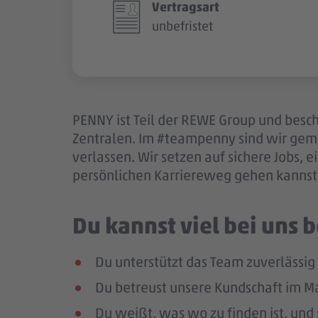
Vertragsart
unbefristet
PENNY ist Teil der REWE Group und besch
Zentralen. Im #teampenny sind wir gem
verlassen. Wir setzen auf sichere Jobs,
persönlichen Karriereweg gehen kannst.
Du kannst viel bei uns
Du unterstützt das Team zuverlässig 
Du betreust unsere Kundschaft im Mar
Du weißt, was wo zu finden ist, und 