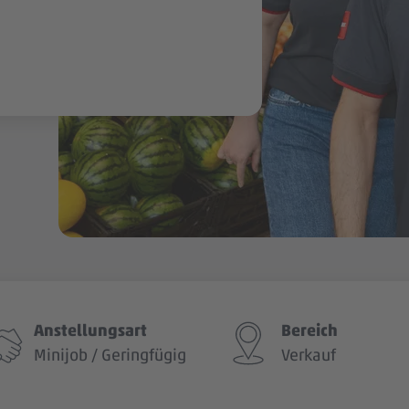
Anstellungsart
Bereich
Minijob / Geringfügig
Verkauf