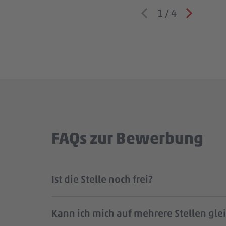
1
/
4
FAQs zur Bewerbung
Ist die Stelle noch frei?
Kann ich mich auf mehrere Stellen gle