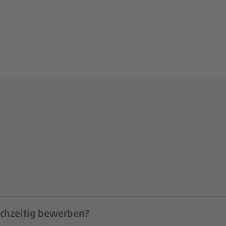
ichzeitig bewerben?