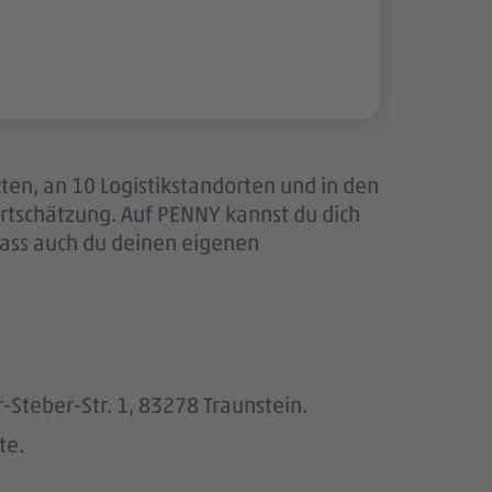
ten, an 10 Logistikstandorten und in den
tschätzung. Auf PENNY kannst du dich
dass auch du deinen eigenen
-Steber-Str. 1, 83278 Traunstein.
te.