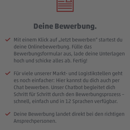
Deine Bewerbung.
Mit einem Klick auf „Jetzt bewerben“ startest du
deine Onlinebewerbung. Fülle das
Bewerbungsformular aus, lade deine Unterlagen
hoch und schicke alles ab. Fertig!
Für viele unserer Markt- und Logistikstellen geht
es noch einfacher: Hier kannst du dich auch per
Chat bewerben. Unser Chatbot begleitet dich
Schritt für Schritt durch den Bewerbungsprozess –
schnell, einfach und in 12 Sprachen verfügbar.
Deine Bewerbung landet direkt bei den richtigen
Ansprechpersonen.