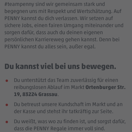
#teampenny sind wir gemeinsam stark und
begegnen uns mit Respekt und Wertschätzung. Auf
PENNY kannst du dich verlassen. Wir setzen auf
sichere Jobs, einen fairen Umgang miteinander und
sorgen dafür, dass auch du deinen eigenen
persönlichen Karriereweg gehen kannst. Denn bei
PENNY kannst du alles sein, außer egal.
Du kannst viel bei uns bewegen.
Du unterstützt das Team zuverlässig für einen
reibungslosen Ablauf im Markt
Ortenburger Str.
19, 83224 Grassau
.
Du betreust unsere Kundschaft im Markt und an
der Kasse und stehst ihr tatkräftig zur Seite.
Du weißt, was wo zu finden ist, und sorgst dafür,
dass die PENNY Regale immer voll sind.