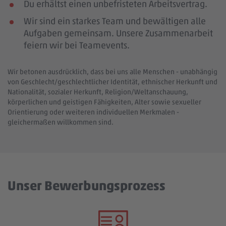
Du erhältst einen unbefristeten Arbeitsvertrag.
Wir sind ein starkes Team und bewältigen alle
Aufgaben gemeinsam. Unsere Zusammenarbeit
feiern wir bei Teamevents.
Wir betonen ausdrücklich, dass bei uns alle Menschen - unabhängig
von Geschlecht/geschlechtlicher Identität, ethnischer Herkunft und
Nationalität, sozialer Herkunft, Religion/Weltanschauung,
körperlichen und geistigen Fähigkeiten, Alter sowie sexueller
Orientierung oder weiteren individuellen Merkmalen -
gleichermaßen willkommen sind.
Unser Bewerbungsprozess