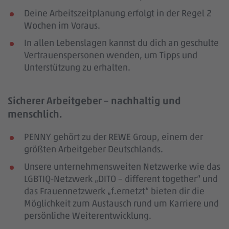
Deine Arbeitszeitplanung erfolgt in der Regel 2
Wochen im Voraus.
In allen Lebenslagen kannst du dich an geschulte
Vertrauenspersonen wenden, um Tipps und
Unterstützung zu erhalten.
Sicherer Arbeitgeber – nachhaltig und
menschlich.
PENNY gehört zu der REWE Group, einem der
größten Arbeitgeber Deutschlands.
Unsere unternehmensweiten Netzwerke wie das
LGBTIQ-Netzwerk „DITO – different together“ und
das Frauennetzwerk „f.ernetzt“ bieten dir die
Möglichkeit zum Austausch rund um Karriere und
persönliche Weiterentwicklung.