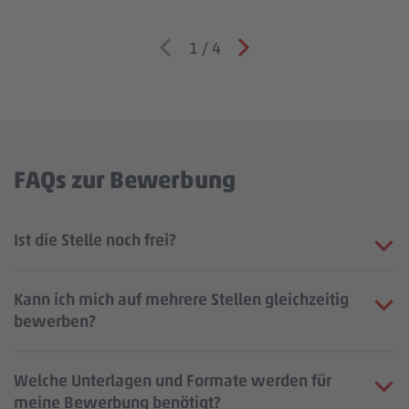
1
/
4
FAQs zur Bewerbung
Ist die Stelle noch frei?
Kann ich mich auf mehrere Stellen gleichzeitig
bewerben?
Welche Unterlagen und Formate werden für
meine Bewerbung benötigt?