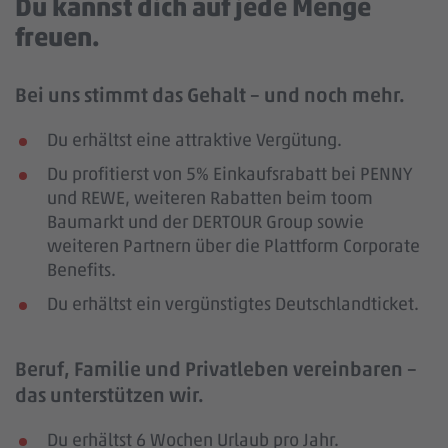
Du kannst dich auf jede Menge
freuen.
Bei uns stimmt das Gehalt – und noch mehr.
Du erhältst eine attraktive Vergütung.
Du profitierst von 5% Einkaufsrabatt bei PENNY
und REWE, weiteren Rabatten beim toom
Baumarkt und der DERTOUR Group sowie
weiteren Partnern über die Plattform Corporate
Benefits.
Du erhältst ein vergünstigtes Deutschlandticket.
Beruf, Familie und Privatleben vereinbaren –
das unterstützen wir.
Du erhältst 6 Wochen Urlaub pro Jahr.