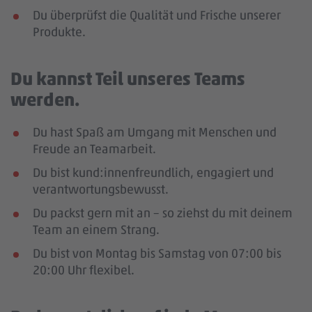
Du überprüfst die Qualität und Frische unserer
Produkte.
Du kannst Teil unseres Teams
werden.
Du hast Spaß am Umgang mit Menschen und
Freude an Teamarbeit.
Du bist kund:innenfreundlich, engagiert und
verantwortungsbewusst.
Du packst gern mit an – so ziehst du mit deinem
Team an einem Strang.
Du bist von Montag bis Samstag von 07:00 bis
20:00 Uhr flexibel.