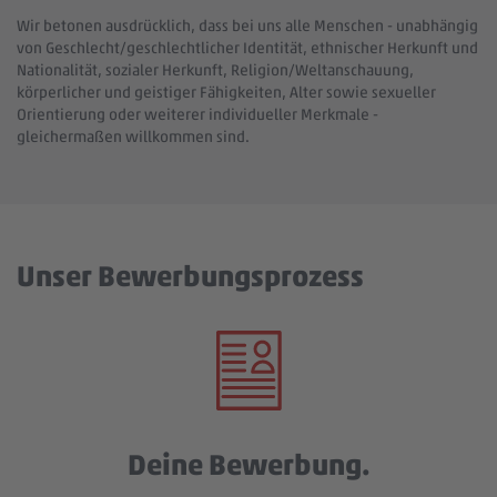
Wir betonen ausdrücklich, dass bei uns alle Menschen - unabhängig
von Geschlecht/geschlechtlicher Identität, ethnischer Herkunft und
Nationalität, sozialer Herkunft, Religion/Weltanschauung,
körperlicher und geistiger Fähigkeiten, Alter sowie sexueller
Orientierung oder weiterer individueller Merkmale -
gleichermaßen willkommen sind.
Unser Bewerbungsprozess
Deine Bewerbung.