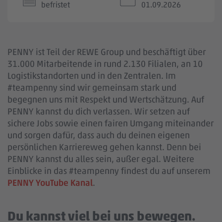
befristet
01.09.2026
PENNY ist Teil der REWE Group und beschäftigt über
31.000 Mitarbeitende in rund 2.130 Filialen, an 10
Logistikstandorten und in den Zentralen. Im
#teampenny sind wir gemeinsam stark und
begegnen uns mit Respekt und Wertschätzung. Auf
PENNY kannst du dich verlassen. Wir setzen auf
sichere Jobs sowie einen fairen Umgang miteinander
und sorgen dafür, dass auch du deinen eigenen
persönlichen Karriereweg gehen kannst. Denn bei
PENNY kannst du alles sein, außer egal. Weitere
Einblicke in das #teampenny findest du auf unserem
PENNY YouTube Kanal
.
Du kannst viel bei uns bewegen.