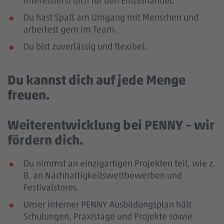
interessierst dich für den Einzelhandel.
Du hast Spaß am Umgang mit Menschen und
arbeitest gern im Team.
Du bist zuverlässig und flexibel.
Du kannst dich auf jede Menge
freuen.
Weiterentwicklung bei PENNY – wir
fördern dich.
Du nimmst an einzigartigen Projekten teil, wie z.
B. an Nachhaltigkeitswettbewerben und
Festivalstores.
Unser interner PENNY Ausbildungsplan hält
Schulungen, Praxistage und Projekte sowie