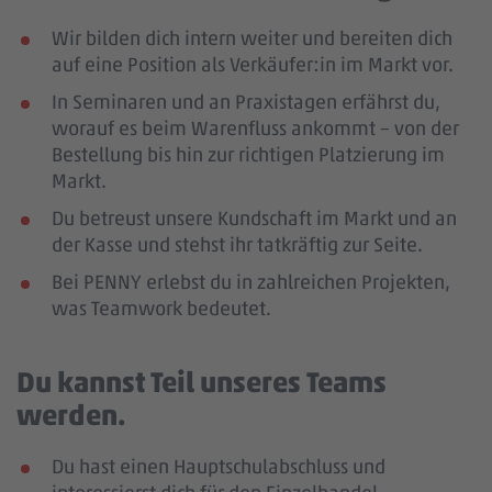
Wir bilden dich intern weiter und bereiten dich
auf eine Position als Verkäufer:in im Markt vor.
In Seminaren und an Praxistagen erfährst du,
worauf es beim Warenfluss ankommt – von der
Bestellung bis hin zur richtigen Platzierung im
Markt.
Du betreust unsere Kundschaft im Markt und an
der Kasse und stehst ihr tatkräftig zur Seite.
Bei PENNY erlebst du in zahlreichen Projekten,
was Teamwork bedeutet.
Du kannst Teil unseres Teams
werden.
Du hast einen Hauptschulabschluss und