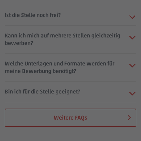
Ist die Stelle noch frei?
Kann ich mich auf mehrere Stellen gleichzeitig
bewerben?
Welche Unterlagen und Formate werden für
meine Bewerbung benötigt?
Bin ich für die Stelle geeignet?
Weitere FAQs