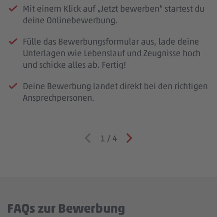
Mit einem Klick auf „Jetzt bewerben“ startest du
deine Onlinebewerbung.
Fülle das Bewerbungsformular aus, lade deine
Unterlagen wie Lebenslauf und Zeugnisse hoch
und schicke alles ab. Fertig!
Deine Bewerbung landet direkt bei den richtigen
Ansprechpersonen.
1
/
4
FAQs zur Bewerbung