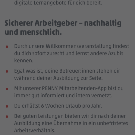
digitale Lernangebote für dich bereit.
Sicherer Arbeitgeber – nachhaltig
und menschlich.
Durch unsere Willkommensveranstaltung findest
du dich sofort zurecht und lernst andere Azubis
kennen.
Egal was ist, deine Betreuer:innen stehen dir
während deiner Ausbildung zur Seite.
Mit unserer PENNY Mitarbeitenden-App bist du
immer gut informiert und intern vernetzt.
Du erhältst 6 Wochen Urlaub pro Jahr.
Bei guten Leistungen bieten wir dir nach deiner
Ausbildung eine Übernahme in ein unbefristetes
Arbeitsverhältnis.