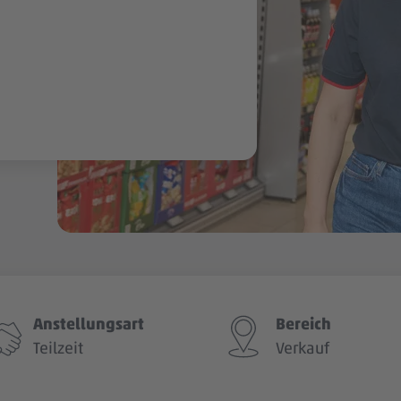
Anstellungsart
Bereich
Teilzeit
Verkauf