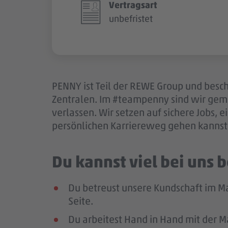
Vertragsart
unbefristet
PENNY ist Teil der REWE Group und besch
Zentralen. Im #teampenny sind wir gem
verlassen. Wir setzen auf sichere Jobs,
persönlichen Karriereweg gehen kannst.
Du kannst viel bei uns
Du betreust unsere Kundschaft im M
Seite.
Du arbeitest Hand in Hand mit der M