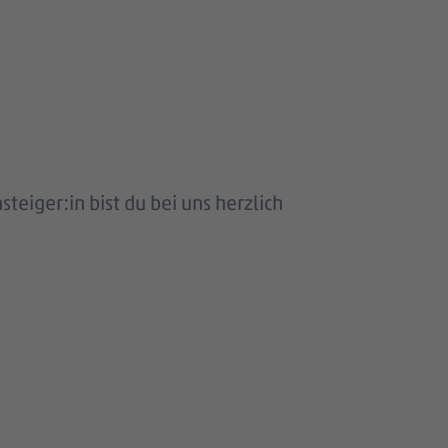
eiger:in bist du bei uns herzlich