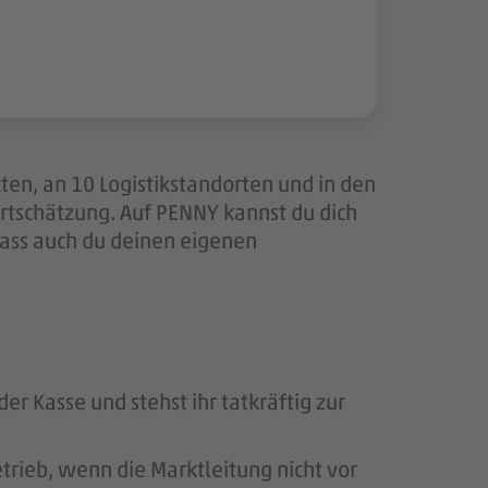
ten, an 10 Logistikstandorten und in den
tschätzung. Auf PENNY kannst du dich
dass auch du deinen eigenen
er Kasse und stehst ihr tatkräftig zur
rieb, wenn die Marktleitung nicht vor