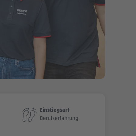
Einstiegsart
Berufserfahrung