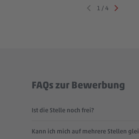
1
/
4
FAQs zur Bewerbung
Ist die Stelle noch frei?
Kann ich mich auf mehrere Stellen gle