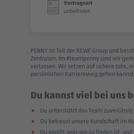
Vertragsart
unbefristet
PENNY ist Teil der REWE Group und besch
Zentralen. Im #teampenny sind wir gem
verlassen. Wir setzen auf sichere Jobs,
persönlichen Karriereweg gehen kannst.
Du kannst viel bei uns
Du unterstützt das Team zuverlässig
Du betreust unsere Kundschaft im Mar
Du weißt, was wo zu finden ist, und 