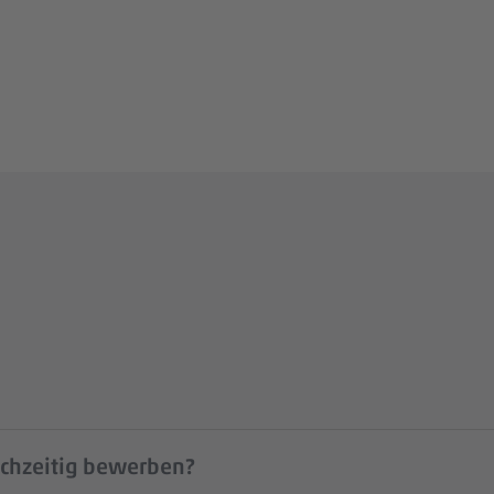
ichzeitig bewerben?