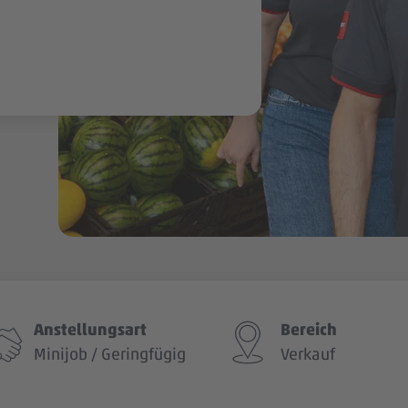
Anstellungsart
Bereich
Minijob / Geringfügig
Verkauf