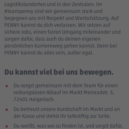
Logistikstandorten und in den Zentralen. Im
#teampenny sind wir gemeinsam stark und
begegnen uns mit Respekt und Wertschätzung. Auf
PENNY kannst du dich verlassen. Wir setzen auf
sichere Jobs, einen fairen Umgang miteinander und
sorgen dafür, dass auch du deinen eigenen
persönlichen Karriereweg gehen kannst. Denn bei
PENNY kannst du alles sein, außer egal.
Du kannst viel bei uns bewegen.
Du sorgst gemeinsam mit dem Team für einen
reibungslosen Ablauf im Markt Meinradstr. 3,
72401 Haigerloch.
Du betreust unsere Kundschaft im Markt und an
der Kasse und stehst ihr tatkräftig zur Seite.
Du weißt, was wo zu finden ist, und sorgst dafür,