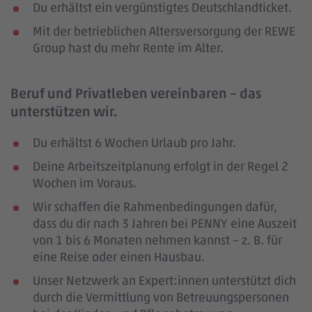
Du erhältst ein vergünstigtes Deutschlandticket.
Mit der betrieblichen Altersversorgung der REWE
Group hast du mehr Rente im Alter.
Beruf und Privatleben vereinbaren – das
unterstützen wir.
Du erhältst 6 Wochen Urlaub pro Jahr.
Deine Arbeitszeitplanung erfolgt in der Regel 2
Wochen im Voraus.
Wir schaffen die Rahmenbedingungen dafür,
dass du dir nach 3 Jahren bei PENNY eine Auszeit
von 1 bis 6 Monaten nehmen kannst – z. B. für
eine Reise oder einen Hausbau.
Unser Netzwerk an Expert:innen unterstützt dich
durch die Vermittlung von Betreuungspersonen