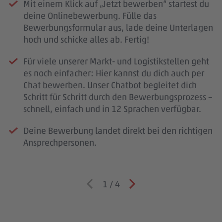
Mit einem Klick auf „Jetzt bewerben“ startest du
deine Onlinebewerbung. Fülle das
Bewerbungsformular aus, lade deine Unterlagen
hoch und schicke alles ab. Fertig!
Für viele unserer Markt- und Logistikstellen geht
es noch einfacher: Hier kannst du dich auch per
Chat bewerben. Unser Chatbot begleitet dich
Schritt für Schritt durch den Bewerbungsprozess –
schnell, einfach und in 12 Sprachen verfügbar.
Deine Bewerbung landet direkt bei den richtigen
Ansprechpersonen.
1
/
4