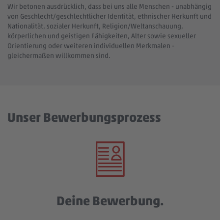
Wir betonen ausdrücklich, dass bei uns alle Menschen - unabhängig
von Geschlecht/geschlechtlicher Identität, ethnischer Herkunft und
Nationalität, sozialer Herkunft, Religion/Weltanschauung,
körperlichen und geistigen Fähigkeiten, Alter sowie sexueller
Orientierung oder weiteren individuellen Merkmalen -
gleichermaßen willkommen sind.
Unser Bewerbungsprozess
Deine Bewerbung.