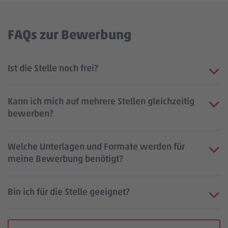
FAQs zur Bewerbung
Ist die Stelle noch frei?
Kann ich mich auf mehrere Stellen gleichzeitig
bewerben?
Welche Unterlagen und Formate werden für
meine Bewerbung benötigt?
Bin ich für die Stelle geeignet?