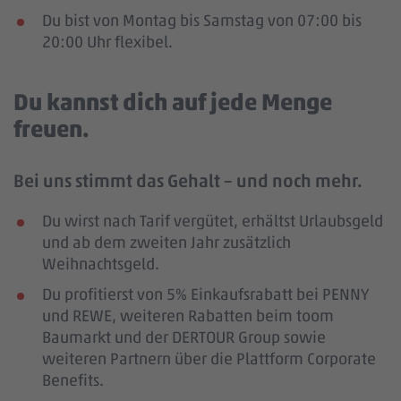
Du bist von Montag bis Samstag von 07:00 bis
20:00 Uhr flexibel.
Du kannst dich auf jede Menge
freuen.
Bei uns stimmt das Gehalt – und noch mehr.
Du wirst nach Tarif vergütet, erhältst Urlaubsgeld
und ab dem zweiten Jahr zusätzlich
Weihnachtsgeld.
Du profitierst von 5% Einkaufsrabatt bei PENNY
und REWE, weiteren Rabatten beim toom
Baumarkt und der DERTOUR Group sowie
weiteren Partnern über die Plattform Corporate
Benefits.