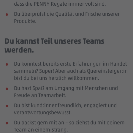
dass die PENNY Regale immer voll sind.
Du überprüfst die Qualität und Frische unserer
Produkte.
Du kannst Teil unseres Teams
werden.
Du konntest bereits erste Erfahrungen im Handel
sammeln? Super! Aber auch als Quereinsteiger:in
bist du bei uns herzlich willkommen.
Du hast Spaß am Umgang mit Menschen und
Freude an Teamarbeit.
Du bist kund:innenfreundlich, engagiert und
verantwortungsbewusst.
Du packst gern mit an – so ziehst du mit deinem
Team an einem Strang.