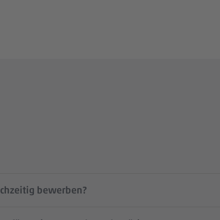
ichzeitig bewerben?