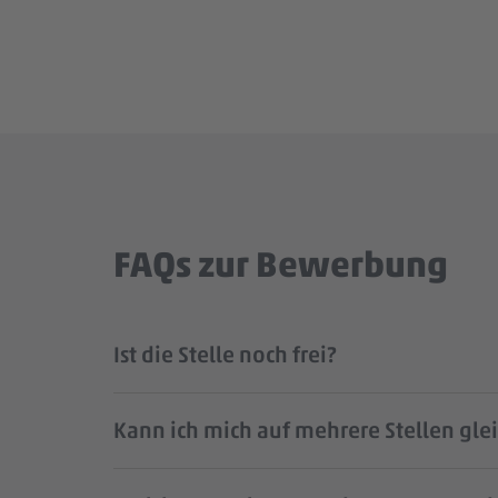
FAQs zur Bewerbung
Ist die Stelle noch frei?
Kann ich mich auf mehrere Stellen gle