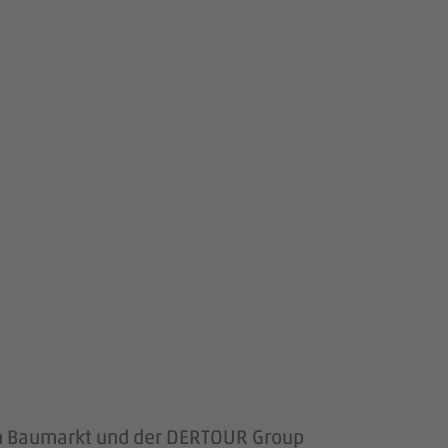
om Baumarkt und der DERTOUR Group