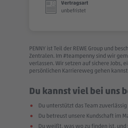
Vertragsart
unbefristet
PENNY ist Teil der REWE Group und besch
Zentralen. Im #teampenny sind wir gem
verlassen. Wir setzen auf sichere Jobs,
persönlichen Karriereweg gehen kannst.
Du kannst viel bei uns
Du unterstützt das Team zuverlässig
Du betreust unsere Kundschaft im Mar
Du weißt, was wo zu finden ist, und 