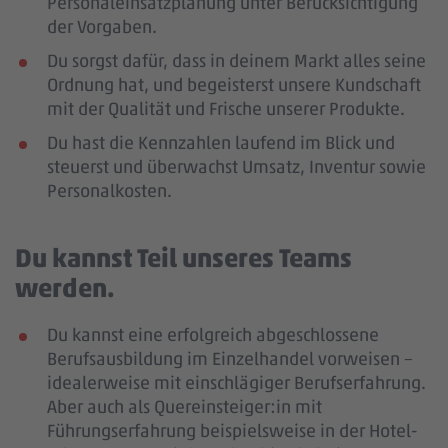
Personaleinsatzplanung unter Berücksichtigung
der Vorgaben.
Du sorgst dafür, dass in deinem Markt alles seine
Ordnung hat, und begeisterst unsere Kundschaft
mit der Qualität und Frische unserer Produkte.
Du hast die Kennzahlen laufend im Blick und
steuerst und überwachst Umsatz, Inventur sowie
Personalkosten.
Du kannst Teil unseres Teams
werden.
Du kannst eine erfolgreich abgeschlossene
Berufsausbildung im Einzelhandel vorweisen –
idealerweise mit einschlägiger Berufserfahrung
.
Aber auch als Quereinsteiger:in mit
Führungserfahrung beispielsweise in der Hotel-