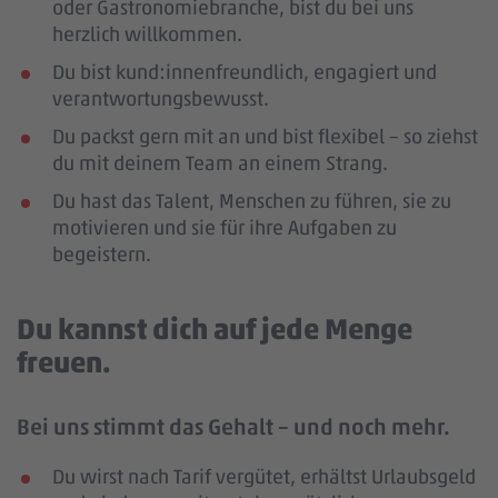
oder Gastronomiebranche, bist du bei uns
herzlich willkommen.
Du bist kund:innenfreundlich, engagiert und
verantwortungsbewusst.
Du packst gern mit an und bist flexibel – so ziehst
du mit deinem Team an einem Strang.
Du hast das Talent, Menschen zu führen, sie zu
motivieren und sie für ihre Aufgaben zu
begeistern.
Du kannst dich auf jede Menge
freuen.
Bei uns stimmt das Gehalt – und noch mehr.
Du wirst nach Tarif vergütet, erhältst Urlaubsgeld