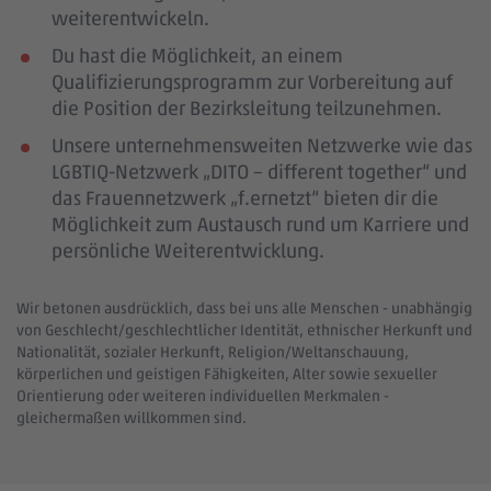
weiterentwickeln.
Du hast die Möglichkeit, an einem
Qualifizierungsprogramm zur Vorbereitung auf
die Position der Bezirksleitung teilzunehmen.
Unsere unternehmensweiten Netzwerke wie das
LGBTIQ-Netzwerk „DITO – different together“ und
das Frauennetzwerk „f.ernetzt“ bieten dir die
Möglichkeit zum Austausch rund um Karriere und
persönliche Weiterentwicklung.
Wir betonen ausdrücklich, dass bei uns alle Menschen - unabhängig
von Geschlecht/geschlechtlicher Identität, ethnischer Herkunft und
Nationalität, sozialer Herkunft, Religion/Weltanschauung,
körperlichen und geistigen Fähigkeiten, Alter sowie sexueller
Orientierung oder weiteren individuellen Merkmalen -
gleichermaßen willkommen sind.