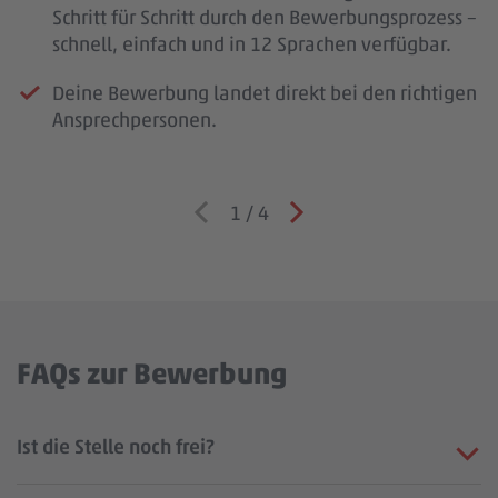
Schritt für Schritt durch den Bewerbungsprozess –
schnell, einfach und in 12 Sprachen verfügbar.
Deine Bewerbung landet direkt bei den richtigen
Ansprechpersonen.
1
/
4
FAQs zur Bewerbung
Ist die Stelle noch frei?