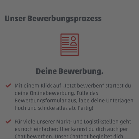
Unser Bewerbungsprozess
Deine Bewerbung.
Mit einem Klick auf „Jetzt bewerben“ startest du
deine Onlinebewerbung. Fülle das
Bewerbungsformular aus, lade deine Unterlagen
hoch und schicke alles ab. Fertig!
Für viele unserer Markt- und Logistikstellen geht
es noch einfacher: Hier kannst du dich auch per
Chat bewerben. Unser Chatbot begleitet dich