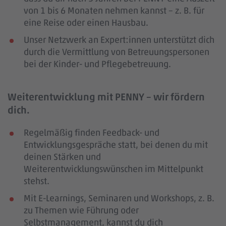
von 1 bis 6 Monaten nehmen kannst – z. B. für
eine Reise oder einen Hausbau.
Unser Netzwerk an Expert:innen unterstützt dich
durch die Vermittlung von Betreuungspersonen
bei der Kinder- und Pflegebetreuung.
Weiterentwicklung mit PENNY – wir fördern
dich.
Regelmäßig finden Feedback- und
Entwicklungsgespräche statt, bei denen du mit
deinen Stärken und
Weiterentwicklungswünschen im Mittelpunkt
stehst.
Mit E-Learnings, Seminaren und Workshops, z. B.
zu Themen wie Führung oder
Selbstmanagement, kannst du dich