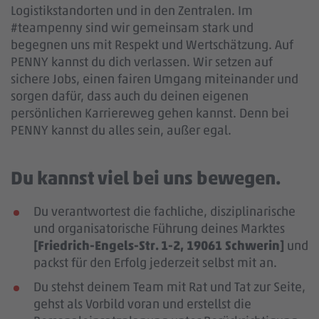
Logistikstandorten und in den Zentralen. Im
#teampenny sind wir gemeinsam stark und
begegnen uns mit Respekt und Wertschätzung. Auf
PENNY kannst du dich verlassen. Wir setzen auf
sichere Jobs, einen fairen Umgang miteinander und
sorgen dafür, dass auch du deinen eigenen
persönlichen Karriereweg gehen kannst. Denn bei
PENNY kannst du alles sein, außer egal.
Du kannst viel bei uns bewegen.
Du verantwortest die fachliche, disziplinarische
und organisatorische Führung deines Marktes
[Friedrich-Engels-Str. 1-2, 19061 Schwerin]
und
packst für den Erfolg jederzeit selbst mit an.
Du stehst deinem Team mit Rat und Tat zur Seite,
gehst als Vorbild voran und erstellst die