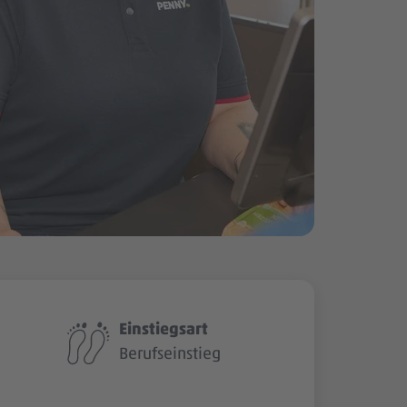
Einstiegsart
Berufseinstieg