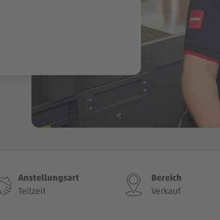
Anstellungsart
Bereich
Teilzeit
Verkauf