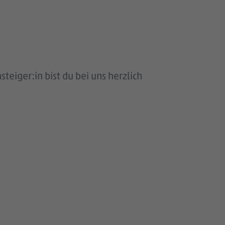
eiger:in bist du bei uns herzlich