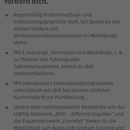
fördern dich.
Regelmäßig finden Feedback- und
Entwicklungsgespräche statt, bei denen du mit
deinen Stärken und
Weiterentwicklungswünschen im Mittelpunkt
stehst.
Mit E-Learnings, Seminaren und Workshops, z. B.
zu Themen wie Führung oder
Selbstmanagement, kannst du dich
weiterentwickeln.
Mit individuellen Entwicklungsprogrammen
unterstützen wir dich bei deinem nächsten
Karriereschritt zur Marktleitung.
Unsere unternehmensweiten Netzwerke wie das
LGBTIQ-Netzwerk „DITO – different together“ und
das Frauennetzwerk „f.ernetzt“ bieten dir die
Möglichkeit zum Austausch rund um Karriere und