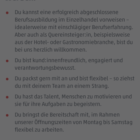
Du kannst eine erfolgreich abgeschlossene
Berufsausbildung im Einzelhandel vorweisen –
idealerweise mit einschlägiger Berufserfahrung
.
Aber auch als Quereinsteiger:in, beispielsweise
aus der Hotel- oder Gastronomiebranche, bist du
bei uns herzlich willkommen.
Du bist kund:innenfreundlich, engagiert und
verantwortungsbewusst.
Du packst gern mit an und bist flexibel – so ziehst
du mit deinem Team an einem Strang.
Du hast das Talent, Menschen zu motivieren und
sie für ihre Aufgaben zu begeistern.
Du bringst die Bereitschaft mit, im Rahmen
unserer Öffnungszeiten von Montag bis Samstag
flexibel zu arbeiten.