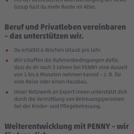
Group hast du mehr Rente im Alter.
Beruf und Privatleben vereinbaren
– das unterstützen wir.
Du erhältst 6 Wochen Urlaub pro Jahr.
Wir schaffen die Rahmenbedingungen dafür,
dass du dir nach 3 Jahren bei PENNY eine Auszeit
von 1 bis 6 Monaten nehmen kannst – z. B. für
eine Reise oder einen Hausbau.
Unser Netzwerk an Expert:innen unterstützt dich
durch die Vermittlung von Betreuungspersonen
bei der Kinder- und Pflegebetreuung.
Weiterentwicklung mit PENNY – wir