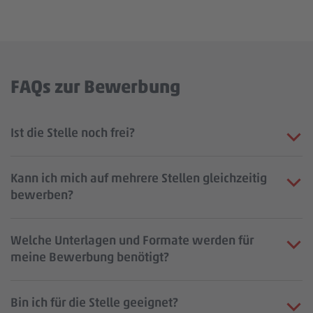
FAQs zur Bewerbung
Ist die Stelle noch frei?
Kann ich mich auf mehrere Stellen gleichzeitig
bewerben?
Welche Unterlagen und Formate werden für
meine Bewerbung benötigt?
Bin ich für die Stelle geeignet?