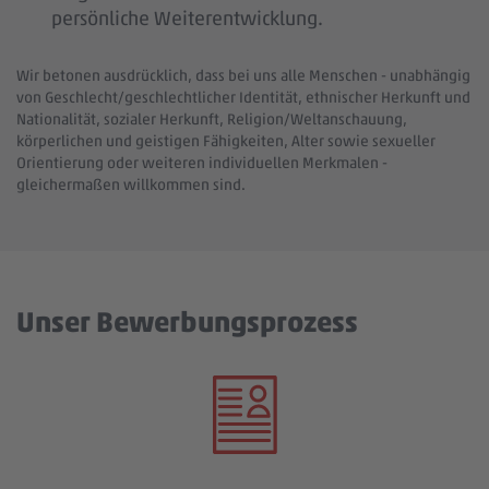
persönliche Weiterentwicklung.
Wir betonen ausdrücklich, dass bei uns alle Menschen - unabhängig
von Geschlecht/geschlechtlicher Identität, ethnischer Herkunft und
Nationalität, sozialer Herkunft, Religion/Weltanschauung,
körperlichen und geistigen Fähigkeiten, Alter sowie sexueller
Orientierung oder weiteren individuellen Merkmalen -
gleichermaßen willkommen sind.
Unser Bewerbungsprozess