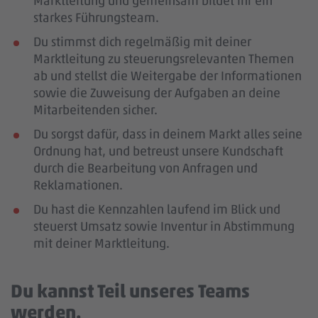
Marktleitung und gemeinsam bildet ihr ein
starkes Führungsteam.
Du stimmst dich regelmäßig mit deiner
Marktleitung zu steuerungsrelevanten Themen
ab und stellst die Weitergabe der Informationen
sowie die Zuweisung der Aufgaben an deine
Mitarbeitenden sicher.
Du sorgst dafür, dass in deinem Markt alles seine
Ordnung hat, und betreust unsere Kundschaft
durch die Bearbeitung von Anfragen und
Reklamationen.
Du hast die Kennzahlen laufend im Blick und
steuerst Umsatz sowie Inventur in Abstimmung
mit deiner Marktleitung.
Du kannst Teil unseres Teams
werden.