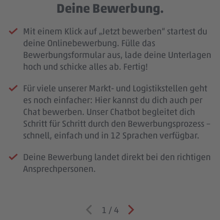
Deine Bewerbung.
Mit einem Klick auf „Jetzt bewerben“ startest du
deine Onlinebewerbung. Fülle das
Bewerbungsformular aus, lade deine Unterlagen
hoch und schicke alles ab. Fertig!
Für viele unserer Markt- und Logistikstellen geht
es noch einfacher: Hier kannst du dich auch per
Chat bewerben. Unser Chatbot begleitet dich
Schritt für Schritt durch den Bewerbungsprozess –
schnell, einfach und in 12 Sprachen verfügbar.
Deine Bewerbung landet direkt bei den richtigen
Ansprechpersonen.
1
/
4