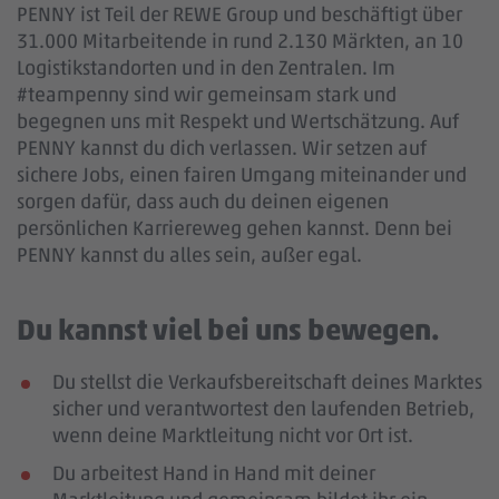
PENNY ist Teil der REWE Group und beschäftigt über
31.000 Mitarbeitende in rund 2.130 Märkten, an 10
Logistikstandorten und in den Zentralen. Im
#teampenny sind wir gemeinsam stark und
begegnen uns mit Respekt und Wertschätzung. Auf
PENNY kannst du dich verlassen. Wir setzen auf
sichere Jobs, einen fairen Umgang miteinander und
sorgen dafür, dass auch du deinen eigenen
persönlichen Karriereweg gehen kannst. Denn bei
PENNY kannst du alles sein, außer egal.
Du kannst viel bei uns bewegen.
Du stellst die Verkaufsbereitschaft deines Marktes
sicher und verantwortest den laufenden Betrieb,
wenn deine Marktleitung nicht vor Ort ist.
Du arbeitest Hand in Hand mit deiner