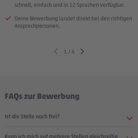
schnell, einfach und in 12 Sprachen verfügbar.
Deine Bewerbung landet direkt bei den richtigen
Ansprechpersonen.
1
/
4
FAQs zur Bewerbung
Ist die Stelle noch frei?
Kann ich mich auf mehrere Stellen gleichzeitig