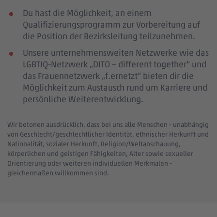
Du hast die Möglichkeit, an einem
Qualifizierungsprogramm zur Vorbereitung auf
die Position der Bezirksleitung teilzunehmen.
Unsere unternehmensweiten Netzwerke wie das
LGBTIQ-Netzwerk „DITO – different together“ und
das Frauennetzwerk „f.ernetzt“ bieten dir die
Möglichkeit zum Austausch rund um Karriere und
persönliche Weiterentwicklung.
Wir betonen ausdrücklich, dass bei uns alle Menschen - unabhängig
von Geschlecht/geschlechtlicher Identität, ethnischer Herkunft und
Nationalität, sozialer Herkunft, Religion/Weltanschauung,
körperlichen und geistigen Fähigkeiten, Alter sowie sexueller
Orientierung oder weiteren individuellen Merkmalen -
gleichermaßen willkommen sind.