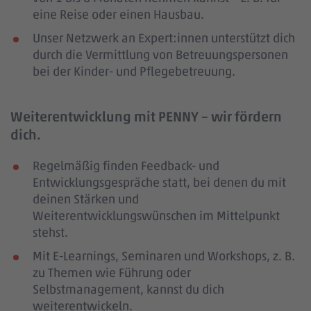
eine Reise oder einen Hausbau.
Unser Netzwerk an Expert:innen unterstützt dich
durch die Vermittlung von Betreuungspersonen
bei der Kinder- und Pflegebetreuung.
Weiterentwicklung mit PENNY – wir fördern
dich.
Regelmäßig finden Feedback- und
Entwicklungsgespräche statt, bei denen du mit
deinen Stärken und
Weiterentwicklungswünschen im Mittelpunkt
stehst.
Mit E-Learnings, Seminaren und Workshops, z. B.
zu Themen wie Führung oder
Selbstmanagement, kannst du dich
weiterentwickeln.