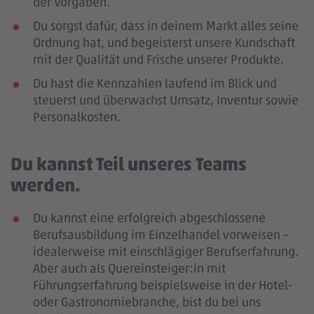
der Vorgaben.
Du sorgst dafür, dass in deinem Markt alles seine
Ordnung hat, und begeisterst unsere Kundschaft
mit der Qualität und Frische unserer Produkte.
Du hast die Kennzahlen laufend im Blick und
steuerst und überwachst Umsatz, Inventur sowie
Personalkosten.
Du kannst Teil unseres Teams
werden.
Du kannst eine erfolgreich abgeschlossene
Berufsausbildung im Einzelhandel vorweisen –
idealerweise mit einschlägiger Berufserfahrung
.
Aber auch als Quereinsteiger:in mit
Führungserfahrung beispielsweise in der Hotel-
oder Gastronomiebranche, bist du bei uns