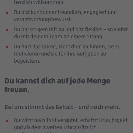
herzlich willkommen.
Du bist kund:innenfreundlich, engagiert und
verantwortungsbewusst.
Du packst gern mit an und bist flexibel – so ziehst
du mit deinem Team an einem Strang.
Du hast das Talent, Menschen zu führen, sie zu
motivieren und sie für ihre Aufgaben zu
begeistern.
Du kannst dich auf jede Menge
freuen.
Bei uns stimmt das Gehalt – und noch mehr.
Du wirst nach Tarif vergütet, erhältst Urlaubsgeld
und ab dem zweiten Jahr zusätzlich