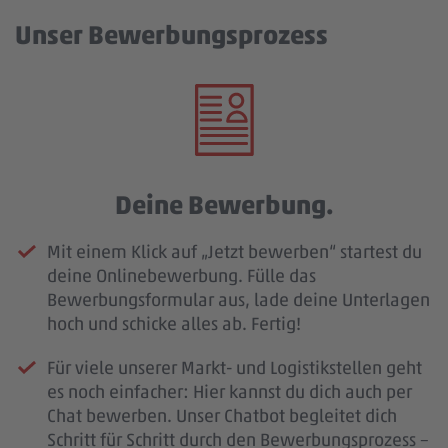
Unser Bewerbungsprozess
Deine Bewerbung.
Mit einem Klick auf „Jetzt bewerben“ startest du
deine Onlinebewerbung. Fülle das
Bewerbungsformular aus, lade deine Unterlagen
hoch und schicke alles ab. Fertig!
Für viele unserer Markt- und Logistikstellen geht
es noch einfacher: Hier kannst du dich auch per
Chat bewerben. Unser Chatbot begleitet dich
Schritt für Schritt durch den Bewerbungsprozess –