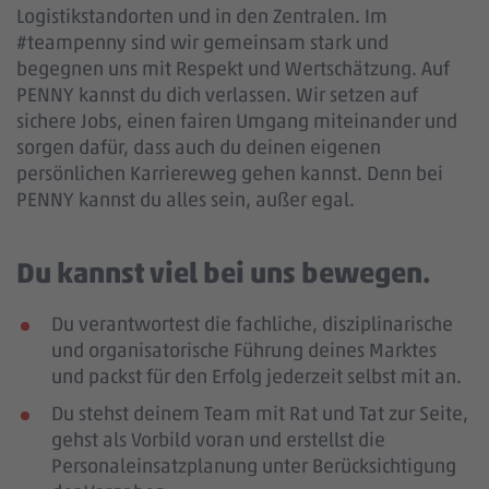
Logistikstandorten und in den Zentralen. Im
#teampenny sind wir gemeinsam stark und
begegnen uns mit Respekt und Wertschätzung. Auf
PENNY kannst du dich verlassen. Wir setzen auf
sichere Jobs, einen fairen Umgang miteinander und
sorgen dafür, dass auch du deinen eigenen
persönlichen Karriereweg gehen kannst. Denn bei
PENNY kannst du alles sein, außer egal.
Du kannst viel bei uns bewegen.
Du verantwortest die fachliche, disziplinarische
und organisatorische Führung deines Marktes
und packst für den Erfolg jederzeit selbst mit an.
Du stehst deinem Team mit Rat und Tat zur Seite,
gehst als Vorbild voran und erstellst die
Personaleinsatzplanung unter Berücksichtigung