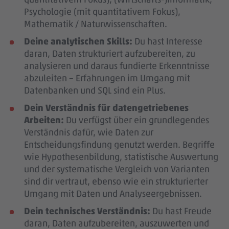
Psychologie (mit quantitativem Fokus),
Mathematik / Naturwissenschaften.
Deine analytischen Skills:
Du hast Interesse
daran, Daten strukturiert aufzubereiten, zu
analysieren und daraus fundierte Erkenntnisse
abzuleiten – Erfahrungen im Umgang mit
Datenbanken und SQL sind ein Plus.
Dein Verständnis für datengetriebenes
Arbeiten:
Du verfügst über ein grundlegendes
Verständnis dafür, wie Daten zur
Entscheidungsfindung genutzt werden. Begriffe
wie Hypothesenbildung, statistische Auswertung
und der systematische Vergleich von Varianten
sind dir vertraut, ebenso wie ein strukturierter
Umgang mit Daten und Analyseergebnissen.
Dein technisches Verständnis:
Du hast Freude
daran, Daten aufzubereiten, auszuwerten und