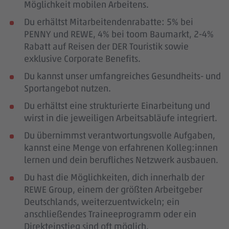
Möglichkeit mobilen Arbeitens.
Du erhältst Mitarbeitendenrabatte: 5% bei
PENNY und REWE, 4% bei toom Baumarkt, 2-4%
Rabatt auf Reisen der DER Touristik sowie
exklusive Corporate Benefits.
Du kannst unser umfangreiches Gesundheits- und
Sportangebot nutzen.
Du erhältst eine strukturierte Einarbeitung und
wirst in die jeweiligen Arbeitsabläufe integriert.
Du übernimmst verantwortungsvolle Aufgaben,
kannst eine Menge von erfahrenen Kolleg:innen
lernen und dein berufliches Netzwerk ausbauen.
Du hast die Möglichkeiten, dich innerhalb der
REWE Group, einem der größten Arbeitgeber
Deutschlands, weiterzuentwickeln; ein
anschließendes Traineeprogramm oder ein
Direkteinstieg sind oft möglich.