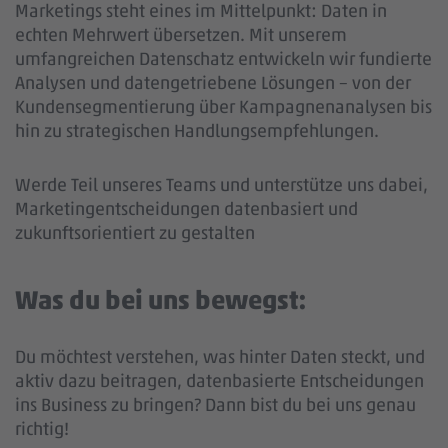
Marketings steht eines im Mittelpunkt: Daten in
echten Mehrwert übersetzen. Mit unserem
umfangreichen Datenschatz entwickeln wir fundierte
Analysen und datengetriebene Lösungen – von der
Kundensegmentierung über Kampagnenanalysen bis
hin zu strategischen Handlungsempfehlungen.
Werde Teil unseres Teams und unterstütze uns dabei,
Marketingentscheidungen datenbasiert und
zukunftsorientiert zu gestalten
Was du bei uns bewegst:
Du möchtest verstehen, was hinter Daten steckt, und
aktiv dazu beitragen, datenbasierte Entscheidungen
ins Business zu bringen? Dann bist du bei uns genau
richtig!