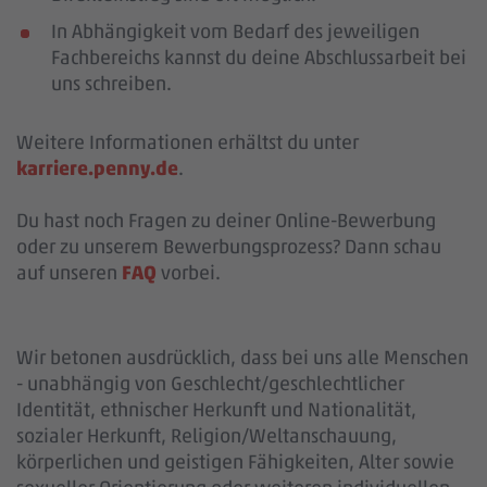
In Abhängigkeit vom Bedarf des jeweiligen
Fachbereichs kannst du deine Abschlussarbeit bei
uns schreiben.
Weitere Informationen erhältst du unter
karriere.penny.de
.
Du hast noch Fragen zu deiner Online-Bewerbung
oder zu unserem Bewerbungsprozess? Dann schau
auf unseren
FAQ
vorbei.
Wir betonen ausdrücklich, dass bei uns alle Menschen
- unabhängig von Geschlecht/geschlechtlicher
Identität, ethnischer Herkunft und Nationalität,
sozialer Herkunft, Religion/Weltanschauung,
körperlichen und geistigen Fähigkeiten, Alter sowie