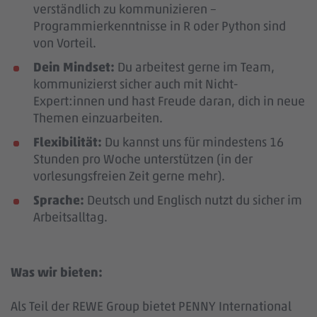
verständlich zu kommunizieren –
Programmierkenntnisse in R oder Python sind
von Vorteil.
Dein Mindset:
Du arbeitest gerne im Team,
kommunizierst sicher auch mit Nicht-
Expert:innen und hast Freude daran, dich in neue
Themen einzuarbeiten.
Flexibilität:
Du kannst uns für mindestens 16
Stunden pro Woche unterstützen (in der
vorlesungsfreien Zeit gerne mehr).
Sprache:
Deutsch und Englisch nutzt du sicher im
Arbeitsalltag.
Was wir bieten:
Als Teil der REWE Group bietet PENNY International