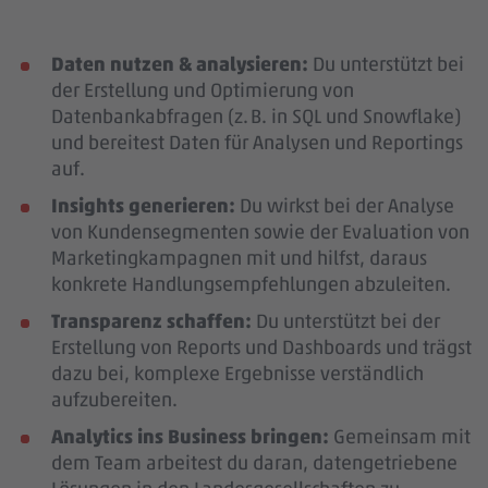
Daten nutzen & analysieren:
Du unterstützt bei
der Erstellung und Optimierung von
Datenbankabfragen (z. B. in SQL und Snowflake)
und bereitest Daten für Analysen und Reportings
auf.
Insights generieren:
Du wirkst bei der Analyse
von Kundensegmenten sowie der Evaluation von
Marketingkampagnen mit und hilfst, daraus
konkrete Handlungsempfehlungen abzuleiten.
Transparenz schaffen:
Du unterstützt bei der
Erstellung von Reports und Dashboards und trägst
dazu bei, komplexe Ergebnisse verständlich
aufzubereiten.
Analytics ins Business bringen:
Gemeinsam mit
dem Team arbeitest du daran, datengetriebene