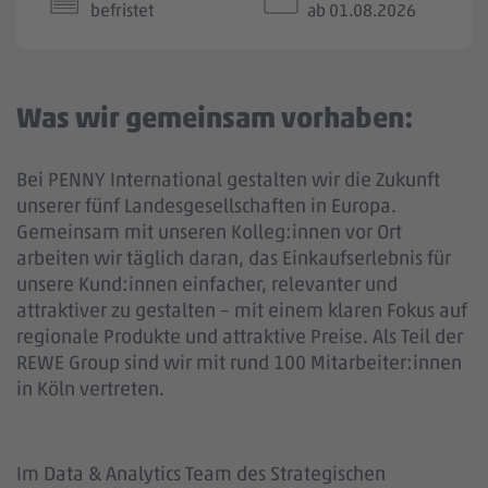
befristet
ab 01.08.2026
Was wir gemeinsam vorhaben:
Bei PENNY International gestalten wir die Zukunft
unserer fünf Landesgesellschaften in Europa.
Gemeinsam mit unseren Kolleg:innen vor Ort
arbeiten wir täglich daran, das Einkaufserlebnis für
unsere Kund:innen einfacher, relevanter und
attraktiver zu gestalten – mit einem klaren Fokus auf
regionale Produkte und attraktive Preise. Als Teil der
REWE Group sind wir mit rund 100 Mitarbeiter:innen
in Köln vertreten.
Im Data & Analytics Team des Strategischen