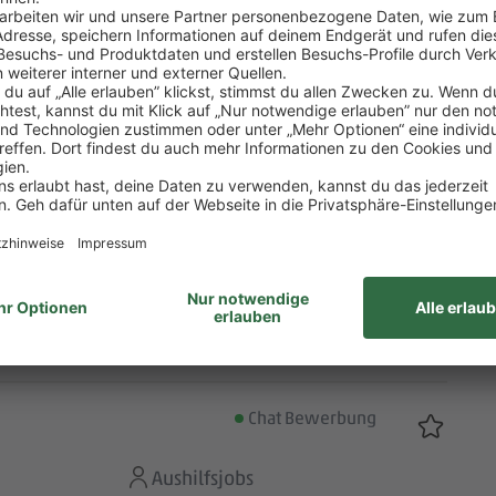
Chat Bewerbung
Aushilfsjobs
Chat Bewerbung
Aushilfsjobs
Chat Bewerbung
Aushilfsjobs
Chat Bewerbung
Aushilfsjobs