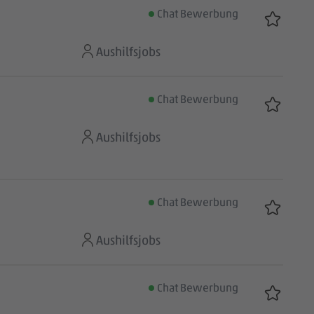
Chat Bewerbung
Aushilfsjobs
Chat Bewerbung
Aushilfsjobs
Chat Bewerbung
Aushilfsjobs
Chat Bewerbung