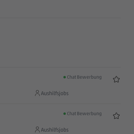
Chat Bewerbung
Aushilfsjobs
Chat Bewerbung
Aushilfsjobs