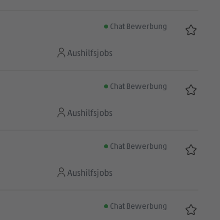
Chat Bewerbung
Aushilfsjobs
Chat Bewerbung
Aushilfsjobs
Chat Bewerbung
Aushilfsjobs
Chat Bewerbung