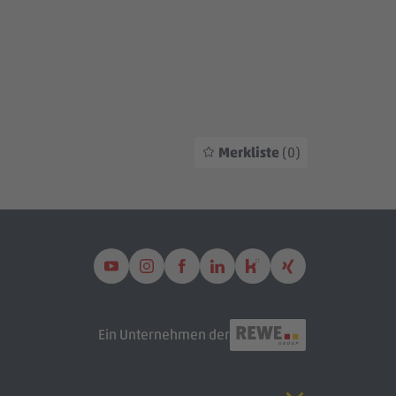
Merkliste
(0)
Ein Unternehmen der