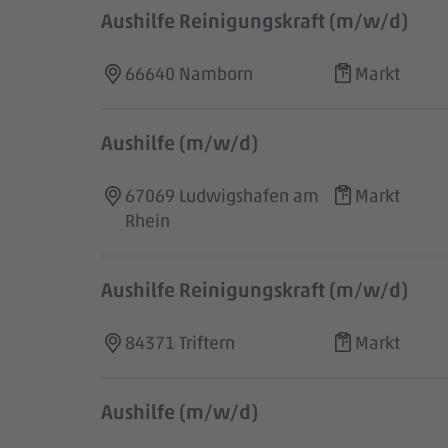
Aushilfe Reinigungskraft (m/w/d)
66640 Namborn
Markt
Aushilfe (m/w/d)
67069 Ludwigshafen am
Markt
Rhein
Aushilfe Reinigungskraft (m/w/d)
84371 Triftern
Markt
Aushilfe (m/w/d)