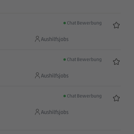
Chat Bewerbung
Aushilfsjobs
Chat Bewerbung
Aushilfsjobs
Chat Bewerbung
Aushilfsjobs