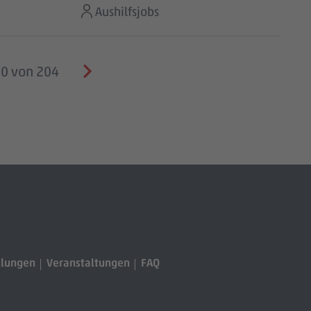
Aushilfsjobs
0 von 204
llungen
Veranstaltungen
FAQ