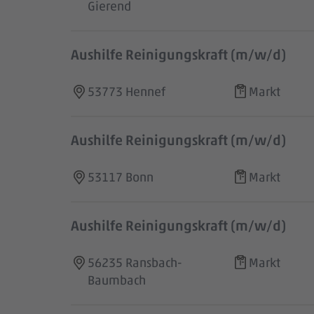
Gierend
Aushilfe Reinigungskraft (m/w/d)
53773 Hennef
Markt
Aushilfe Reinigungskraft (m/w/d)
53117 Bonn
Markt
Aushilfe Reinigungskraft (m/w/d)
56235 Ransbach-
Markt
Baumbach