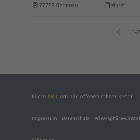
77728 Oppenau
Markt
1-2
Klicke
hier
, um alle offenen Jobs zu sehen.
Impressum
Datenschutz
Privatsphäre-Einste