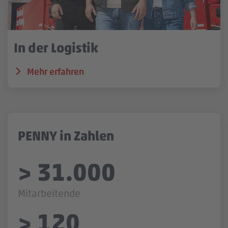
In der Logistik
Mehr erfahren
PENNY in Zahlen
>
31.000
Mitarbeitende
>
120