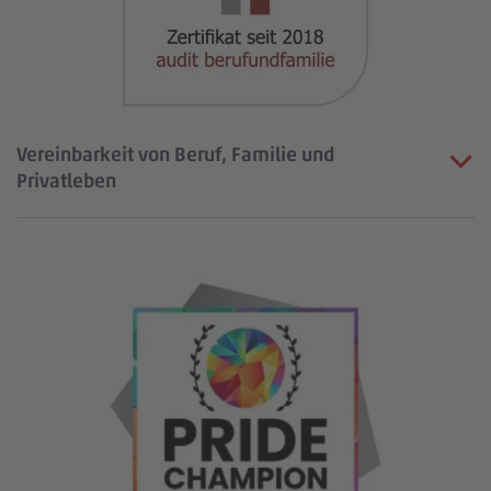
Vereinbarkeit von Beruf, Familie und
Privatleben