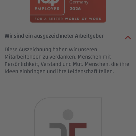
Wir sind ein ausgezeichneter Arbeitgeber
Diese Auszeichnung haben wir unseren
Mitarbeitenden zu verdanken. Menschen mit
Persönlichkeit, Verstand und Mut. Menschen, die ihre
Ideen einbringen und ihre Leidenschaft teilen.