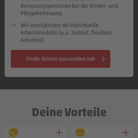
Betreuungspersonen bei der Kinder- und
Pflegebetreuung.
Wir ermöglichen dir individuelle
Arbeitsmodelle (u.a. Teilzeit, flexibles
Arbeiten).
Finde deinen passenden Job
Deine Vorteile