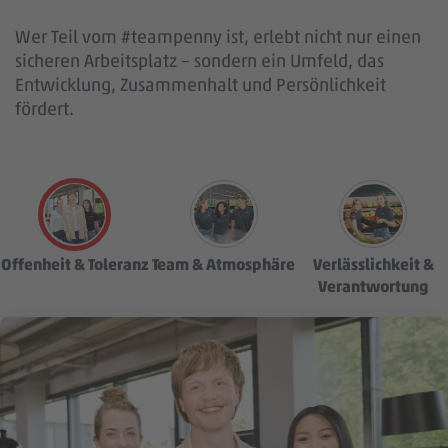
Wer Teil vom #teampenny ist, erlebt nicht nur einen
sicheren Arbeitsplatz – sondern ein Umfeld, das
Entwicklung, Zusammenhalt und Persönlichkeit
fördert.
Offenheit & Toleranz
Team & Atmosphäre
Verlässlichkeit &
Verantwortung