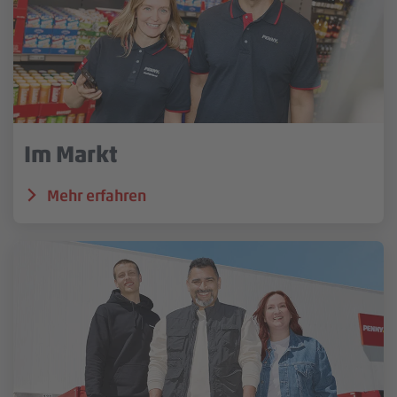
Im Markt
Mehr erfahren