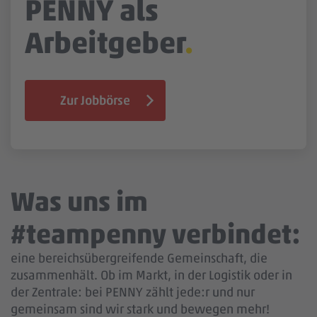
PENNY als
Jobbörse
Arbeitgeber
Zur Jobbörse
Was uns im
#teampenny verbindet:
eine bereichsübergreifende Gemeinschaft, die
zusammenhält. Ob im Markt, in der Logistik oder in
der Zentrale: bei PENNY zählt jede:r und nur
gemeinsam sind wir stark und bewegen mehr!